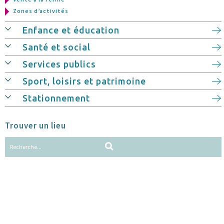
Zones d’activités
Enfance et éducation
Santé et social
Services publics
Sport, loisirs et patrimoine
Stationnement
Trouver un lieu