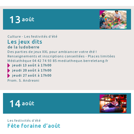
13
août
Culture - Les festivités d’été
Les jeux dits
de la ludoberre
Des parties de jeux XXL pour ambiancer votre été !
Renseignements et inscriptions conseillées - Places limitées
Médiathèque 04 42 74 93 85 mediatheque.berreletang.fr
jeudi 13 août à 17h00
jeudi 20 août à 17h00
jeudi 27 août à 17h00
Prom. S. Andreoni
14
août
Les festivités d’été
Fête foraine d’août