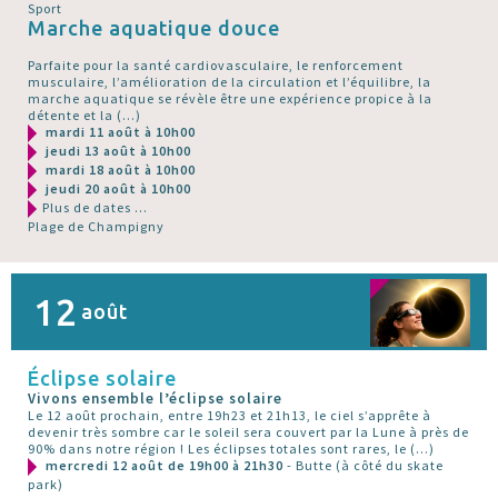
Sport
Marche aquatique douce
Parfaite pour la santé cardiovasculaire, le renforcement
musculaire, l’amélioration de la circulation et l’équilibre, la
marche aquatique se révèle être une expérience propice à la
détente et la (…)
mardi 11 août à 10h00
jeudi 13 août à 10h00
mardi 18 août à 10h00
jeudi 20 août à 10h00
Plus de dates ...
Plage de Champigny
12
août
Éclipse solaire
Vivons ensemble l’éclipse solaire
Le 12 août prochain, entre 19h23 et 21h13, le ciel s’apprête à
devenir très sombre car le soleil sera couvert par la Lune à près de
90% dans notre région ! Les éclipses totales sont rares, le (…)
mercredi 12 août de 19h00 à 21h30
- Butte (à côté du skate
park)