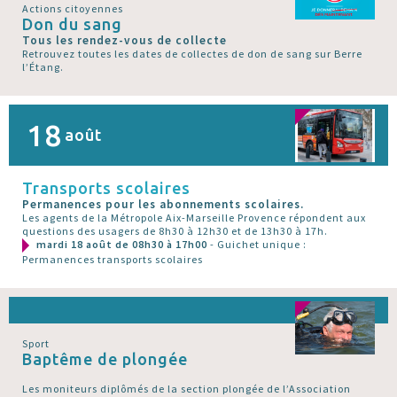
Actions citoyennes
Don du sang
Tous les rendez-vous de collecte
Retrouvez toutes les dates de collectes de don de sang sur Berre
l’Étang.
18
août
Transports scolaires
Permanences pour les abonnements scolaires.
Les agents de la Métropole Aix-Marseille Provence répondent aux
questions des usagers de 8h30 à 12h30 et de 13h30 à 17h.
mardi 18 août de 08h30 à 17h00
- Guichet unique :
Permanences transports scolaires
Sport
Baptême de plongée
Les moniteurs diplômés de la section plongée de l’Association