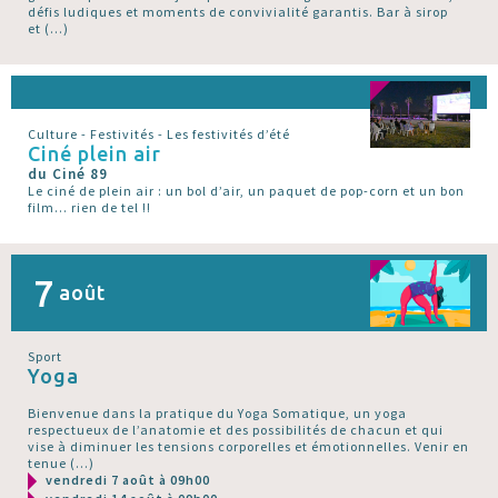
défis ludiques et moments de convivialité garantis. Bar à sirop
et (…)
Culture - Festivités - Les festivités d’été
Ciné plein air
du Ciné 89
Le ciné de plein air : un bol d’air, un paquet de pop-corn et un bon
film... rien de tel !!
7
août
Sport
Yoga
Bienvenue dans la pratique du Yoga Somatique, un yoga
respectueux de l’anatomie et des possibilités de chacun et qui
vise à diminuer les tensions corporelles et émotionnelles. Venir en
tenue (…)
vendredi 7 août à 09h00