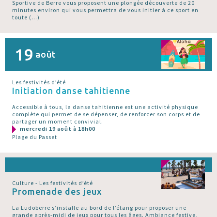
Sportive de Berre vous proposent une plongée découverte de 20
minutes environ qui vous permettra de vous initier à ce sport en
toute (…)
19
août
Les festivités d’été
Initiation danse tahitienne
Accessible à tous, la danse tahitienne est une activité physique
complète qui permet de se dépenser, de renforcer son corps et de
partager un moment convivial.
mercredi 19 août à 18h00
Plage du Passet
Culture - Les festivités d’été
Promenade des jeux
La Ludoberre s’installe au bord de l’étang pour proposer une
grande après-midi de jeux pour tous les âges. Ambiance festive,