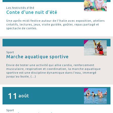
Les festivités d’été
Conte d’une nuit d’été
Une après-midi festive autour de l’Italie avec exposition, ateliers
créatifs, lectures, jeux, visite guidée, goûter, repas partagé et
spectacle de contes.
Sport
Marche aquatique sportive
Envie de tester une activité qui allie cardio, renforcement
musculaire, respiration et coordination, la marche aquatique
sportive est une discipline dynamique dans l’eau, immergé
jusqu’au buste, (…)
11
août
Sport