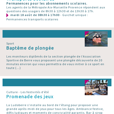
Permanences pour les abonnements scolaires.
Les agents de la Métropole Aix-Marseille Provence répondent aux
questions des usagers de 8h30 à 12h30 et de 13h30 à 17h.
mardi 18 août de 08h30 à 17h00
- Guichet unique :
Permanences transports scolaires
Sport
Baptême de plongée
Les moniteurs diplômés de la section plongée de l’Association
Sportive de Berre vous proposent une plongée découverte de 20
minutes environ qui vous permettra de vous initier à ce sport en
toute (…)
Culture - Les festivités d’été
Promenade des jeux
La Ludoberre s’installe au bord de l’étang pour proposer une
grande après-midi de jeux pour tous les âges. Ambiance festive,
défis ludiques et moments de convivialité garantis. Bar à sirop