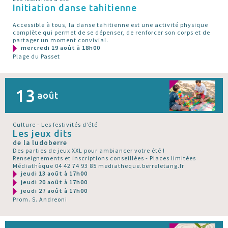
Initiation danse tahitienne
Accessible à tous, la danse tahitienne est une activité physique
complète qui permet de se dépenser, de renforcer son corps et de
partager un moment convivial.
mercredi 19 août à 18h00
Plage du Passet
13
août
Culture - Les festivités d’été
Les jeux dits
de la ludoberre
Des parties de jeux XXL pour ambiancer votre été !
Renseignements et inscriptions conseillées - Places limitées
Médiathèque 04 42 74 93 85 mediatheque.berreletang.fr
jeudi 13 août à 17h00
jeudi 20 août à 17h00
jeudi 27 août à 17h00
Prom. S. Andreoni