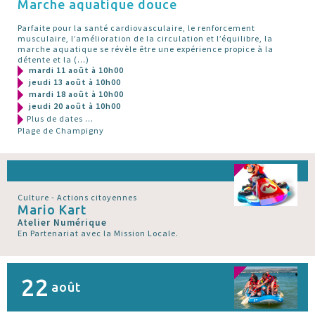
Marche aquatique douce
Parfaite pour la santé cardiovasculaire, le renforcement
musculaire, l’amélioration de la circulation et l’équilibre, la
marche aquatique se révèle être une expérience propice à la
détente et la (…)
mardi 11 août à 10h00
jeudi 13 août à 10h00
mardi 18 août à 10h00
jeudi 20 août à 10h00
Plus de dates ...
Plage de Champigny
Culture - Actions citoyennes
Mario Kart
Atelier Numérique
En Partenariat avec la Mission Locale.
22
août