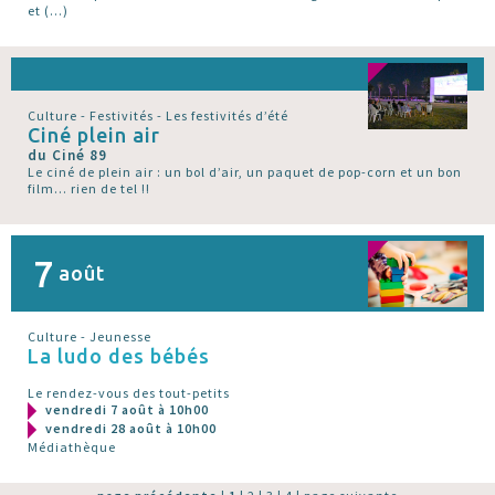
et (…)
Culture - Festivités - Les festivités d’été
Ciné plein air
du Ciné 89
Le ciné de plein air : un bol d’air, un paquet de pop-corn et un bon
film... rien de tel !!
7
août
Culture - Jeunesse
La ludo des bébés
Le rendez-vous des tout-petits
vendredi 7 août à 10h00
vendredi 28 août à 10h00
Médiathèque