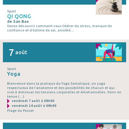
Sport
QI QONG
de San Bao
Venez découvrir comment vous libérer du stress, manque de
confiance et d’estime de soi, anxiété...
7
août
Sport
Yoga
Bienvenue dans la pratique du Yoga Somatique, un yoga
respectueux de l’anatomie et des possibilités de chacun et qui
vise à diminuer les tensions corporelles et émotionnelles. Venir en
tenue (…)
vendredi 7 août à 09h00
vendredi 14 août à 09h00
Plage du Passet