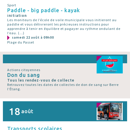
Sport
Paddle - big paddle - kayak
initiation
Les moniteurs de l’école de voile municipale vous initieront au
paddle et vous délivreront les précieuses instructions pour
apprendre à tenir en équilibre et pagayer au rythme ondulant de
l’eau. (…)
samedi 22 août à 09h00
Plage du Passet
Actions citoyennes
Don du sang
Tous les rendez-vous de collecte
Retrouvez toutes les dates de collectes de don de sang sur Berre
l’Étang.
18
août
Transports scolaires