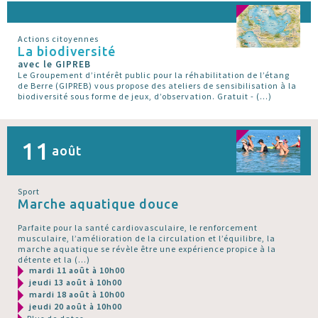
Actions citoyennes
La biodiversité
avec le GIPREB
Le Groupement d’intérêt public pour la réhabilitation de l’étang
de Berre (GIPREB) vous propose des ateliers de sensibilisation à la
biodiversité sous forme de jeux, d’observation. Gratuit - (…)
11
août
Sport
Marche aquatique douce
Parfaite pour la santé cardiovasculaire, le renforcement
musculaire, l’amélioration de la circulation et l’équilibre, la
marche aquatique se révèle être une expérience propice à la
détente et la (…)
mardi 11 août à 10h00
jeudi 13 août à 10h00
mardi 18 août à 10h00
jeudi 20 août à 10h00