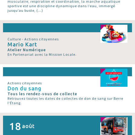
musculaire, respiration et coordination, la marche aquatique
sportive est une discipline dynamique dans l’eau, immergé
jusqu’au buste, (…)
Culture - Actions citoyennes
Mario Kart
Atelier Numérique
En Partenariat avec la Mission Locale.
Actions citoyennes
Don du sang
Tous les rendez-vous de collecte
Retrouvez toutes les dates de collectes de don de sang sur Berre
l’Étang.
18
août