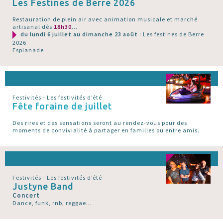
Les Festines de Berre 2026
Restauration de plein air avec animation musicale et marché
artisanal dès
18h30
...
du lundi 6 juillet au dimanche 23 août
: Les festines de Berre
2026
Esplanade
Festivités - Les festivités d’été
Fête foraine de juillet
Des rires et des sensations seront au rendez-vous pour des
moments de convivialité à partager en familles ou entre amis.
Festivités - Les festivités d’été
Justyne Band
Concert
Dance, funk, rnb, reggae...