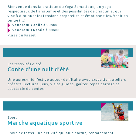
Bienvenue dans la pratique du Yoga Somatique, un yoga
respectueux de l’anatomie et des possibilités de chacun et qui
vise à diminuer les tensions corporelles et émotionnelles. Venir en
tenue (…)
vendredi 7 août à 09h00
vendredi 14 août à 09h00
Plage du Passet
Les festivités d’été
Conte d’une nuit d’été
Une après-midi festive autour de l’Italie avec exposition, ateliers
créatifs, lectures, jeux, visite guidée, goûter, repas partagé et
spectacle de contes.
Sport
Marche aquatique sportive
Envie de tester une activité qui allie cardio, renforcement