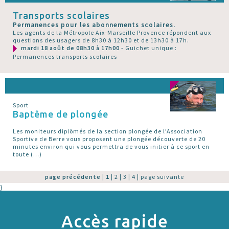
Transports scolaires
Permanences pour les abonnements scolaires.
Les agents de la Métropole Aix-Marseille Provence répondent aux
questions des usagers de 8h30 à 12h30 et de 13h30 à 17h.
mardi 18 août de 08h30 à 17h00
- Guichet unique :
Permanences transports scolaires
Sport
Baptême de plongée
Les moniteurs diplômés de la section plongée de l’Association
Sportive de Berre vous proposent une plongée découverte de 20
minutes environ qui vous permettra de vous initier à ce sport en
toute (…)
page précédente
|
1
|
2
|
3
|
4
|
page suivante
}
Accès rapide