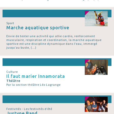
Sport
Marche aquatique sportive
Envie de tester une activité qui allie cardio, renforcement
musculaire, respiration et coordination, la marche aquatique
sportive est une discipline dynamique dans l’eau, immergé
jusqu’au buste, (…)
Culture
Il faut marier Innamorata
Théâtre
Par la section théâtre Léo Lagrange
Festivités - Les festivités d’été
Justyne Band