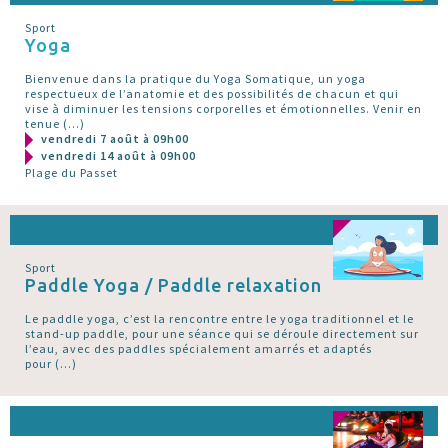
Sport
Yoga
Bienvenue dans la pratique du Yoga Somatique, un yoga
respectueux de l’anatomie et des possibilités de chacun et qui
vise à diminuer les tensions corporelles et émotionnelles. Venir en
tenue (…)
vendredi 7 août à 09h00
vendredi 14 août à 09h00
Plage du Passet
Sport
Paddle Yoga / Paddle relaxation
Le paddle yoga, c’est la rencontre entre le yoga traditionnel et le
stand-up paddle, pour une séance qui se déroule directement sur
l’eau, avec des paddles spécialement amarrés et adaptés
pour (…)