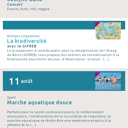
Concert
Dance, funk, rnb, reggae...
Actions citoyennes
La biodiversité
avec le GIPREB
Le Groupement d’intérêt public pour la réhabilitation de l’étang
de Berre (GIPREB) vous propose des ateliers de sensibilisation à la
biodiversité sous forme de jeux, d’observation. Gratuit - (…)
11
août
Sport
Marche aquatique douce
Parfaite pour la santé cardiovasculaire, le renforcement
musculaire, l’amélioration de la circulation et l’équilibre, la
marche aquatique se révèle être une expérience propice à la
détente et la (…)