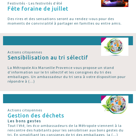
Festivités - Les festivités d’été
Fête foraine de juillet
Des rires et des sensations seront au rendez-vous pour des
moments de convivialité à partager en familles ou entre amis.
Actions citoyennes
Sensibilisation au tri sélectif
La Métropole Aix Marseille Provence vous propose un stand
d’information sur le tri sélectif et les consignes du tri des
emballages. Un ambassadeur du tri sera à votre disposition pour
répondre à (…)
Actions citoyennes
Gestion des déchets
Les bons gestes
Tout l’été, les éco-ambassadeurs de la Métropole viennent à la
rencontre des habitants pour les sensibiliser aux bons gestes du
tri. En simplifiant les consignes de tri des emballages, la (…)