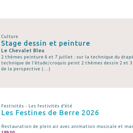
Culture
Stage dessin et peinture
Le Chevalet Bleu
2 thèmes peinture 6 et 7 juillet : sur la technique du drapé 
technique de l’étude/croquis peint 2 thèmes dessin 2 et 3 j
de la perspective (…)
Festivités - Les festivités d’été
Les Festines de Berre 2026
Restauration de plein air avec animation musicale et mar
18h30
...