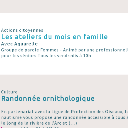
Actions citoyennes
Les ateliers du mois en famille
Avec Aquarelle
Groupe de parole Femmes - Animé par une professionnell
pour les séniors Tous les vendredis à 10h
Culture
Randonnée ornithologique
En partenariat avec la Ligue de Protection des Oiseaux, le
nautisme vous propose une randonnée accessible à tous s
le long de la rivière de l’Arc et (…)