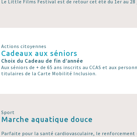
Le Little Films Festival est de retour cet été du 1er au 28 j
Actions citoyennes
Cadeaux aux séniors
Choix du Cadeau de fin d’année
Aux séniors de + de 65 ans inscrits au CCAS et aux perso
titulaires de la Carte Mobilité Inclusion.
Sport
Marche aquatique douce
Parfaite pour la santé cardiovasculaire, le renforcement