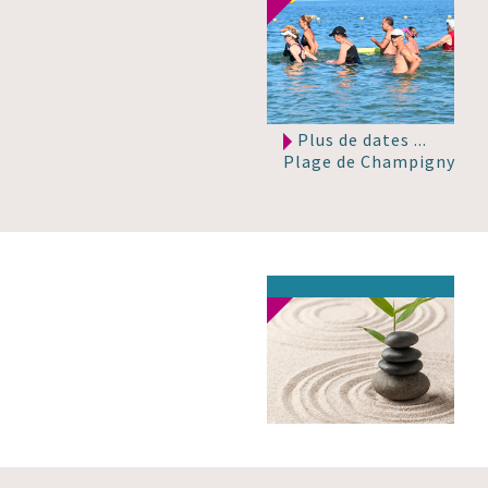
Plus de dates ...
Plage de Champigny