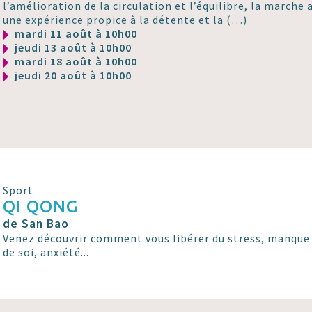
l’amélioration de la circulation et l’équilibre, la marche 
une expérience propice à la détente et la (…)
mardi 11 août à 10h00
jeudi 13 août à 10h00
mardi 18 août à 10h00
jeudi 20 août à 10h00
Sport
QI QONG
de San Bao
Venez découvrir comment vous libérer du stress, manque 
de soi, anxiété...