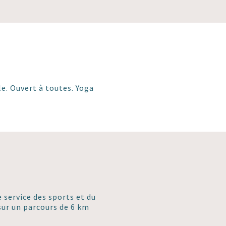
e. Ouvert à toutes. Yoga
 service des sports et du
ur un parcours de 6 km