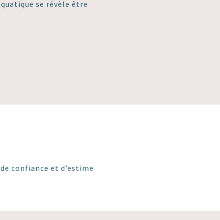
aquatique se révèle être
de confiance et d’estime