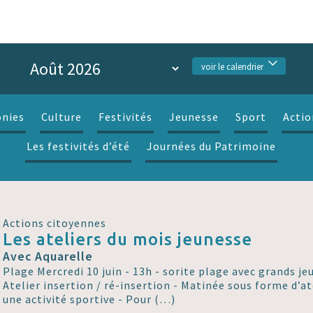
voir le calendrier
nies
Culture
Festivités
Jeunesse
Sport
Actio
Les festivités d’été
Journées du Patrimoine
Actions citoyennes
Les ateliers du mois jeunesse
Avec Aquarelle
Plage Mercredi 10 juin - 13h - sorite plage avec grands je
Atelier insertion / ré-insertion - Matinée sous forme d’at
une activité sportive - Pour (…)