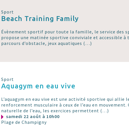
Sport
Beach Training Family
Évènement sportif pour toute la famille, le service des 
propose une matinée sportive conviviale et accessible à 
parcours d’obstacle, jeux aquatiques (…)
Sport
Aquagym en eau vive
L’aquagym en eau vive est une activité sportive qui allie l
renforcement musculaire à ceux de l’eau en mouvement. G
naturelle de l’eau, les exercices permettent (…)
samedi 22 août à 10h00
Plage de Champigny