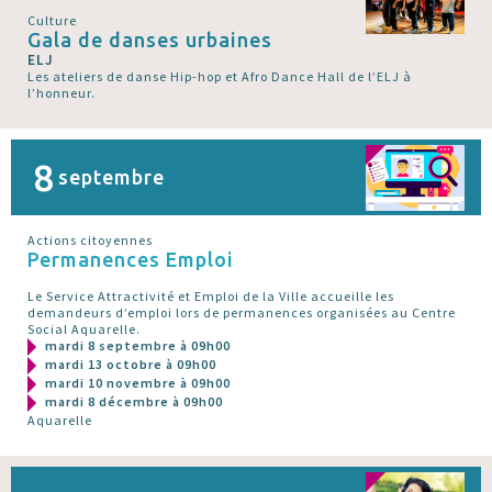
Culture
Gala de danses urbaines
ELJ
Les ateliers de danse Hip-hop et Afro Dance Hall de l’ELJ à
l’honneur.
8
septembre
Actions citoyennes
Permanences Emploi
Le Service Attractivité et Emploi de la Ville accueille les
demandeurs d’emploi lors de permanences organisées au Centre
Social Aquarelle.
mardi 8 septembre à 09h00
mardi 13 octobre à 09h00
mardi 10 novembre à 09h00
mardi 8 décembre à 09h00
Aquarelle