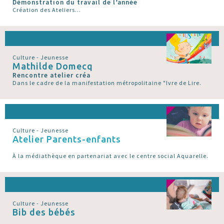
Démonstration du travail de l’année
Création des Ateliers...
Culture - Jeunesse
Mathilde Domecq
Rencontre atelier créa
Dans le cadre de la manifestation métropolitaine "Ivre de Lire.
Culture - Jeunesse
Atelier Parents-enfants
À la médiathèque en partenariat avec le centre social Aquarelle.
Culture - Jeunesse
Bib des bébés