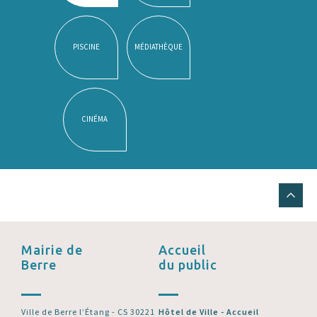
PISCINE
MÉDIATHÈQUE
CINÉMA
Mairie de
Accueil
Berre
du public
Ville de Berre l’Étang - CS 30221
Hôtel de Ville - Accueil