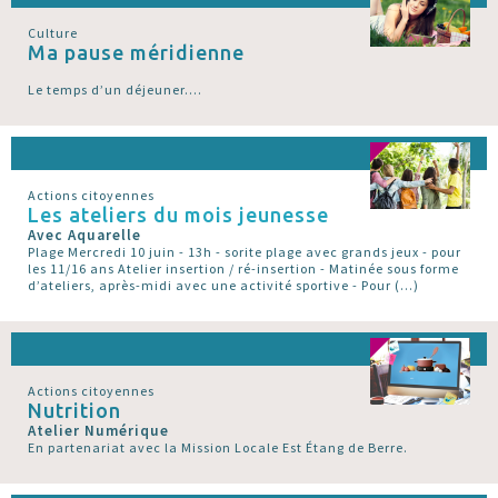
Culture
Ma pause méridienne
Le temps d’un déjeuner....
Actions citoyennes
Les ateliers du mois jeunesse
Avec Aquarelle
Plage Mercredi 10 juin - 13h - sorite plage avec grands jeux - pour
les 11/16 ans Atelier insertion / ré-insertion - Matinée sous forme
d’ateliers, après-midi avec une activité sportive - Pour (…)
Actions citoyennes
Nutrition
Atelier Numérique
En partenariat avec la Mission Locale Est Étang de Berre.