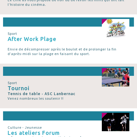
l’histoire du cinéma.
Sport
After Work Plage
Envie de décompresser après le boulot et de prolonger la fin
d’après-midi sur la plage en faisant du sport.
Sport
Tournoi
Tennis de table - ASC Lanbernac
Venez nombreux les soutenir !!
Culture - Jeunesse
Les ateliers Forum