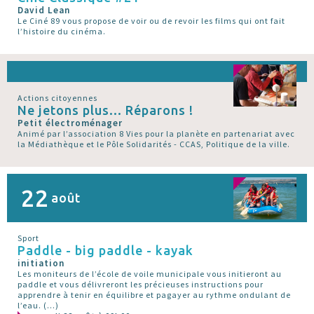
David Lean
Le Ciné 89 vous propose de voir ou de revoir les films qui ont fait
l’histoire du cinéma.
Actions citoyennes
Ne jetons plus... Réparons !
Petit électroménager
Animé par l’association 8 Vies pour la planète en partenariat avec
la Médiathèque et le Pôle Solidarités - CCAS, Politique de la ville.
22
août
Sport
Paddle - big paddle - kayak
initiation
Les moniteurs de l’école de voile municipale vous initieront au
paddle et vous délivreront les précieuses instructions pour
apprendre à tenir en équilibre et pagayer au rythme ondulant de
l’eau. (…)