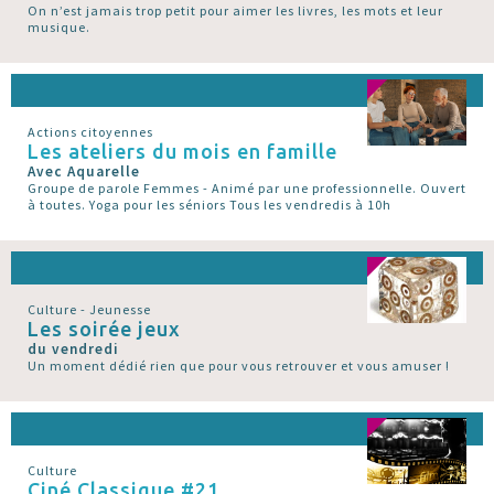
On n’est jamais trop petit pour aimer les livres, les mots et leur
musique.
Actions citoyennes
Les ateliers du mois en famille
Avec Aquarelle
Groupe de parole Femmes - Animé par une professionnelle. Ouvert
à toutes. Yoga pour les séniors Tous les vendredis à 10h
Culture - Jeunesse
Les soirée jeux
du vendredi
Un moment dédié rien que pour vous retrouver et vous amuser !
Culture
Ciné Classique #21