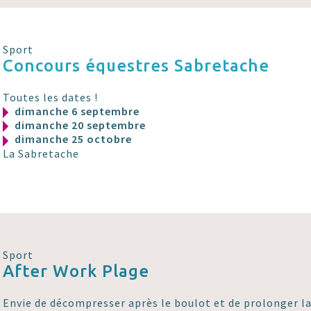
Sport
Concours équestres Sabretache
Toutes les dates !
dimanche 6 septembre
dimanche 20 septembre
dimanche 25 octobre
La Sabretache
Sport
After Work Plage
Envie de décompresser après le boulot et de prolonger la 