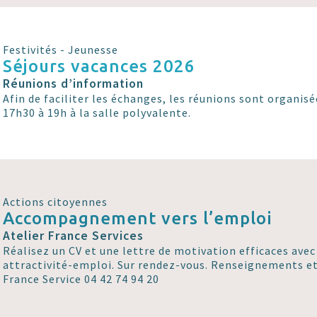
Festivités - Jeunesse
Séjours vacances 2026
Réunions d’information
Afin de faciliter les échanges, les réunions sont organisé
17h30 à 19h à la salle polyvalente.
Actions citoyennes
Accompagnement vers l’emploi
Atelier France Services
Réalisez un CV et une lettre de motivation efficaces avec
attractivité-emploi. Sur rendez-vous. Renseignements et
France Service 04 42 74 94 20