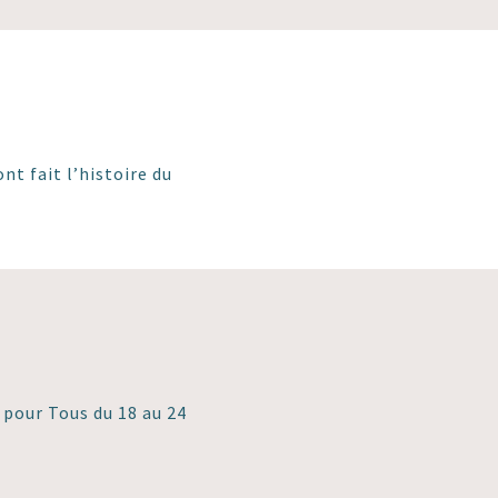
nt fait l’histoire du
 pour Tous du 18 au 24