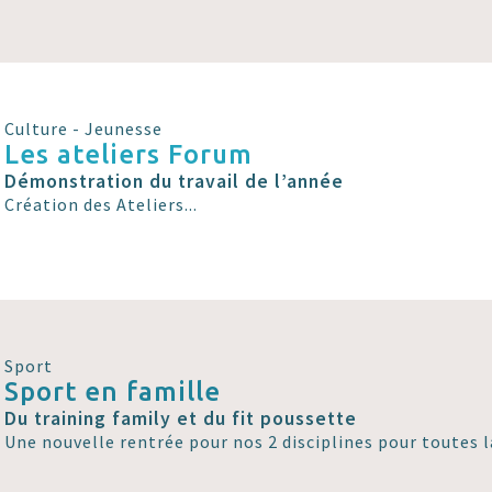
Culture - Jeunesse
Les ateliers Forum
Démonstration du travail de l’année
Création des Ateliers...
Sport
Sport en famille
Du training family et du fit poussette
Une nouvelle rentrée pour nos 2 disciplines pour toutes l