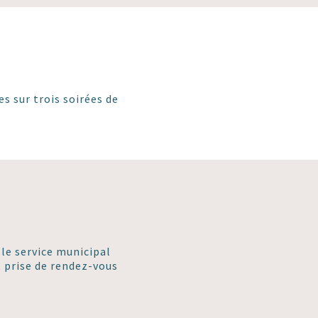
es sur trois soirées de
 le service municipal
 prise de rendez-vous