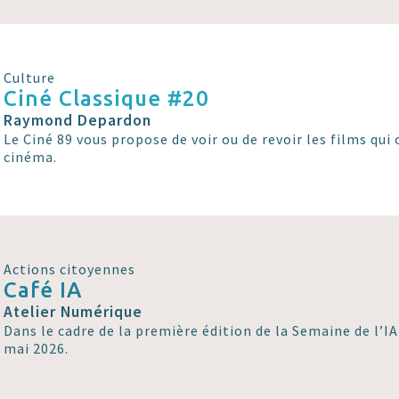
Culture
Ciné Classique #20
Raymond Depardon
Le Ciné 89 vous propose de voir ou de revoir les films qui o
cinéma.
Actions citoyennes
Café IA
Atelier Numérique
Dans le cadre de la première édition de la Semaine de l’IA
mai 2026.