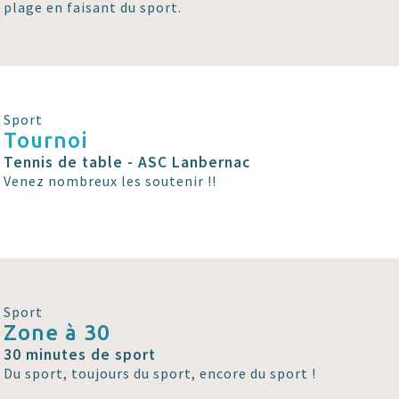
plage en faisant du sport.
Sport
Tournoi
Tennis de table - ASC Lanbernac
Venez nombreux les soutenir !!
Sport
Zone à 30
30 minutes de sport
Du sport, toujours du sport, encore du sport !