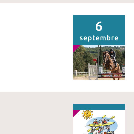
6
septembre