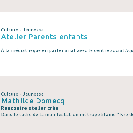
Culture - Jeunesse
Atelier Parents-enfants
À la médiathèque en partenariat avec le centre social Aqu
Culture - Jeunesse
Mathilde Domecq
Rencontre atelier créa
Dans le cadre de la manifestation métropolitaine "Ivre de