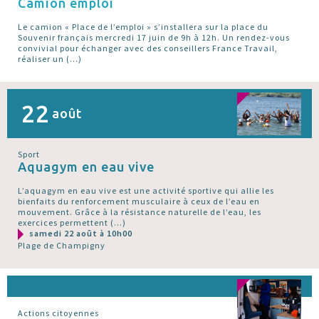
Camion emploi
Le camion « Place de l’emploi » s’installera sur la place du
Souvenir français mercredi 17 juin de 9h à 12h. Un rendez-vous
convivial pour échanger avec des conseillers France Travail,
réaliser un (…)
22
août
Sport
Aquagym en eau vive
L’aquagym en eau vive est une activité sportive qui allie les
bienfaits du renforcement musculaire à ceux de l’eau en
mouvement. Grâce à la résistance naturelle de l’eau, les
exercices permettent (…)
samedi 22 août à 10h00
Plage de Champigny
Actions citoyennes