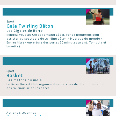
Sport
Gala Twirling Bâton
Les Cigales de Berre
Rendez-vous au Cosec Fernand Léger, venez nombreux pour
assister au spectacle de twirling bâton « Musique du monde ».
Entrée libre - ouverture des portes 20 minutes avant. Tombola et
buvette (…)
Sport
Basket
Les matchs du mois
Le Berre Basket Club organise des matches de championnat ou
des tournois selon les dates.
Actions citoyennes