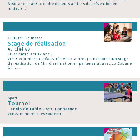
Assurance dans le cadre de leurs actions de prévention en
milieu (…)
Culture - Jeunesse
Stage de réalisation
Au Ciné 89
Tu as entre 8 et 12 ans ?
Viens exprimer ta créativité avec d’autres jeunes lors d’un stage
de réalisation de film d’animation en partenariat avec La Cabane
à films.
Sport
Tournoi
Tennis de table - ASC Lanbernac
Venez nombreux les soutenir !!