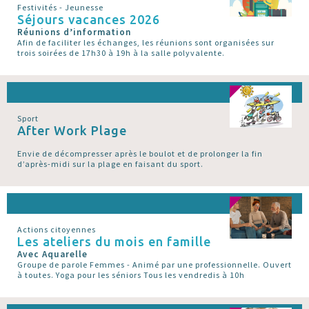
Festivités - Jeunesse
Séjours vacances 2026
Réunions d’information
Afin de faciliter les échanges, les réunions sont organisées sur
trois soirées de 17h30 à 19h à la salle polyvalente.
Sport
After Work Plage
Envie de décompresser après le boulot et de prolonger la fin
d’après-midi sur la plage en faisant du sport.
Actions citoyennes
Les ateliers du mois en famille
Avec Aquarelle
Groupe de parole Femmes - Animé par une professionnelle. Ouvert
à toutes. Yoga pour les séniors Tous les vendredis à 10h