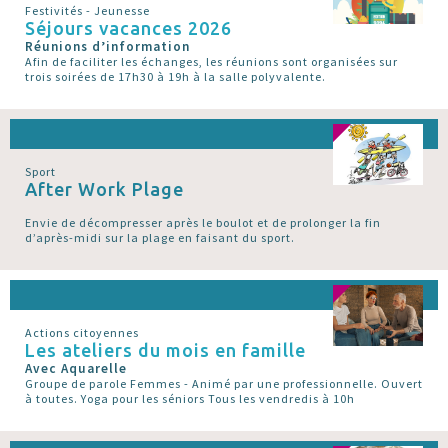
Festivités - Jeunesse
Séjours vacances 2026
Réunions d’information
Afin de faciliter les échanges, les réunions sont organisées sur
trois soirées de 17h30 à 19h à la salle polyvalente.
Sport
After Work Plage
Envie de décompresser après le boulot et de prolonger la fin
d’après-midi sur la plage en faisant du sport.
Actions citoyennes
Les ateliers du mois en famille
Avec Aquarelle
Groupe de parole Femmes - Animé par une professionnelle. Ouvert
à toutes. Yoga pour les séniors Tous les vendredis à 10h