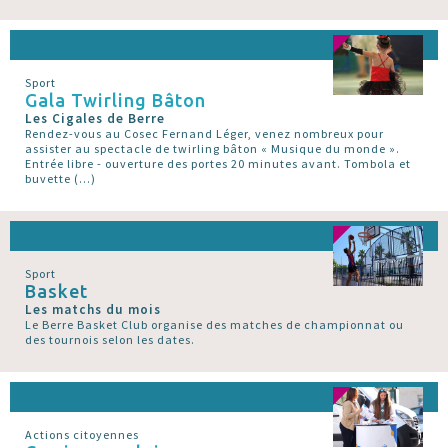
Sport
Gala Twirling Bâton
Les Cigales de Berre
Rendez-vous au Cosec Fernand Léger, venez nombreux pour
assister au spectacle de twirling bâton « Musique du monde ».
Entrée libre - ouverture des portes 20 minutes avant. Tombola et
buvette (…)
Sport
Basket
Les matchs du mois
Le Berre Basket Club organise des matches de championnat ou
des tournois selon les dates.
Actions citoyennes