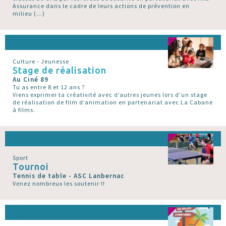
Assurance dans le cadre de leurs actions de prévention en
milieu (…)
Culture - Jeunesse
Stage de réalisation
Au Ciné 89
Tu as entre 8 et 12 ans ?
Viens exprimer ta créativité avec d’autres jeunes lors d’un stage
de réalisation de film d’animation en partenariat avec La Cabane
à films.
Sport
Tournoi
Tennis de table - ASC Lanbernac
Venez nombreux les soutenir !!