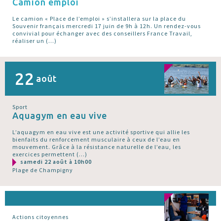
Camion emploi
Le camion « Place de l’emploi » s’installera sur la place du
Souvenir français mercredi 17 juin de 9h à 12h. Un rendez-vous
convivial pour échanger avec des conseillers France Travail,
réaliser un (…)
22
août
Sport
Aquagym en eau vive
L’aquagym en eau vive est une activité sportive qui allie les
bienfaits du renforcement musculaire à ceux de l’eau en
mouvement. Grâce à la résistance naturelle de l’eau, les
exercices permettent (…)
samedi 22 août à 10h00
Plage de Champigny
Actions citoyennes