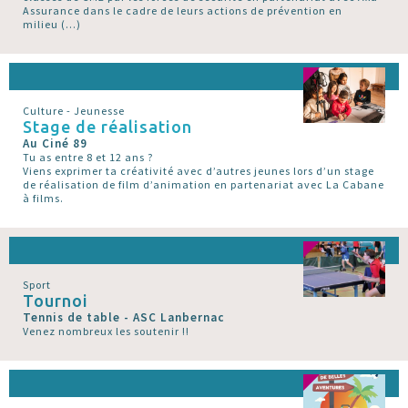
Assurance dans le cadre de leurs actions de prévention en
milieu (…)
Culture - Jeunesse
Stage de réalisation
Au Ciné 89
Tu as entre 8 et 12 ans ?
Viens exprimer ta créativité avec d’autres jeunes lors d’un stage
de réalisation de film d’animation en partenariat avec La Cabane
à films.
Sport
Tournoi
Tennis de table - ASC Lanbernac
Venez nombreux les soutenir !!