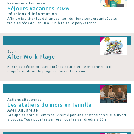
Festivités - Jeunesse
Séjours vacances 2026
Réunions d’information
Afin de faciliter les échanges, les réunions sont organisées sur
trois soirées de 17h30 à 19h à la salle polyvalente.
Sport
After Work Plage
Envie de décompresser après le boulot et de prolonger la fin
d’après-midi sur la plage en faisant du sport.
Actions citoyennes
Les ateliers du mois en famille
Avec Aquarelle
Groupe de parole Femmes - Animé par une professionnelle. Ouvert
à toutes. Yoga pour les séniors Tous les vendredis à 10h