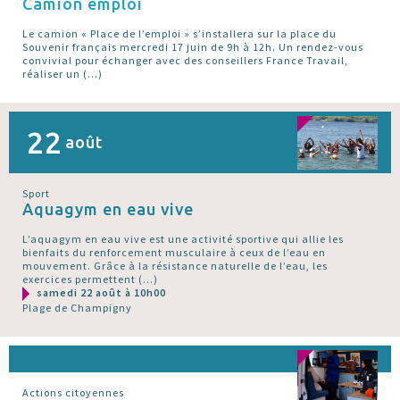
Camion emploi
Le camion « Place de l’emploi » s’installera sur la place du
Souvenir français mercredi 17 juin de 9h à 12h. Un rendez-vous
convivial pour échanger avec des conseillers France Travail,
réaliser un (…)
22
août
Sport
Aquagym en eau vive
L’aquagym en eau vive est une activité sportive qui allie les
bienfaits du renforcement musculaire à ceux de l’eau en
mouvement. Grâce à la résistance naturelle de l’eau, les
exercices permettent (…)
samedi 22 août à 10h00
Plage de Champigny
Actions citoyennes