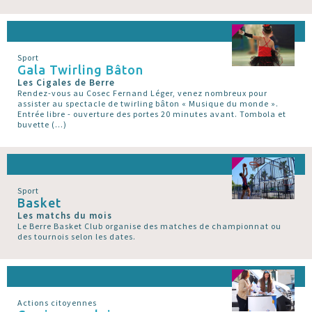
Sport
Gala Twirling Bâton
Les Cigales de Berre
Rendez-vous au Cosec Fernand Léger, venez nombreux pour
assister au spectacle de twirling bâton « Musique du monde ».
Entrée libre - ouverture des portes 20 minutes avant. Tombola et
buvette (…)
Sport
Basket
Les matchs du mois
Le Berre Basket Club organise des matches de championnat ou
des tournois selon les dates.
Actions citoyennes