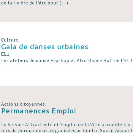
de la rivière de l’Arc pour (…)
Culture
Gala de danses urbaines
ELJ
Les ateliers de danse Hip-hop et Afro Dance Hall de l’ELJ
Actions citoyennes
Permanences Emploi
Le Service Attractivité et Emploi de la Ville accueille l
lors de permanences organisées au Centre Social Aquarel