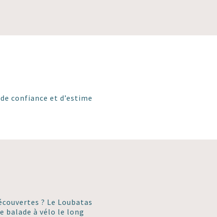
de confiance et d’estime
découvertes ? Le Loubatas
e balade à vélo le long