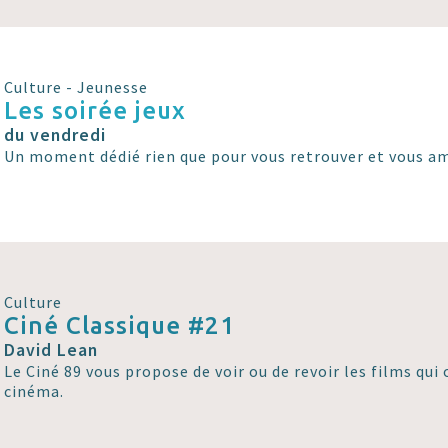
Culture - Jeunesse
Les soirée jeux
du vendredi
Un moment dédié rien que pour vous retrouver et vous am
Culture
Ciné Classique #21
David Lean
Le Ciné 89 vous propose de voir ou de revoir les films qui o
cinéma.