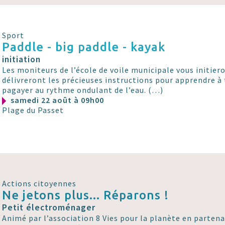
Sport
Paddle - big paddle - kayak
initiation
Les moniteurs de l’école de voile municipale vous initier
délivreront les précieuses instructions pour apprendre à 
pagayer au rythme ondulant de l’eau. (…)
samedi 22 août à 09h00
Plage du Passet
Actions citoyennes
Ne jetons plus... Réparons !
Petit électroménager
Animé par l’association 8 Vies pour la planète en parten