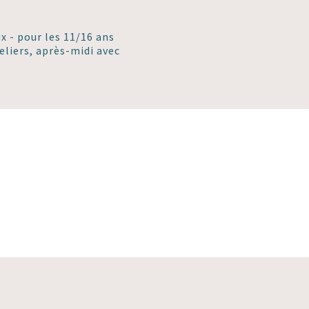
ux - pour les 11/16 ans
eliers, après-midi avec