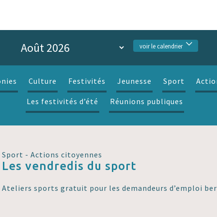
voir le calendrier
nies
Culture
Festivités
Jeunesse
Sport
Actio
Les festivités d’été
Réunions publiques
Sport - Actions citoyennes
Les vendredis du sport
Ateliers sports gratuit pour les demandeurs d’emploi ber