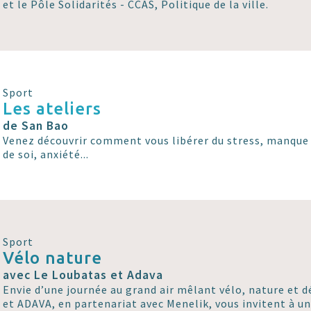
et le Pôle Solidarités - CCAS, Politique de la ville.
Sport
Les ateliers
de San Bao
Venez découvrir comment vous libérer du stress, manque 
de soi, anxiété...
Sport
Vélo nature
avec Le Loubatas et Adava
Envie d’une journée au grand air mêlant vélo, nature et 
et ADAVA, en partenariat avec Menelik, vous invitent à un