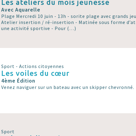
Les ateliers du mois jeunesse
Avec Aquarelle
Plage Mercredi 10 juin - 13h - sorite plage avec grands je
Atelier insertion / ré-insertion - Matinée sous forme d’at
une activité sportive - Pour (…)
Sport - Actions citoyennes
Les voiles du cœur
4ème Édition
Venez naviguer sur un bateau avec un skipper chevronné.
Sport