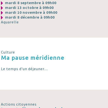
mardi 8 septembre à 09h00
mardi 13 octobre à 09h00
mardi 10 novembre à 09h00
mardi 8 décembre à 09h00
Aquarelle
Culture
Ma pause méridienne
Le temps d’un déjeuner....
Actions citoyennes