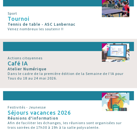
Sport
Tournoi
Tennis de table - ASC Lanbernac
Venez nombreux les soutenir !!
Actions citoyennes
Café IA
Atelier Numérique
Dans le cadre de la première édition de la Semaine de l’IA pour
Tous du 18 au 24 mai 2026.
Festivités - Jeunesse
Séjours vacances 2026
Réunions d’information
Afin de faciliter les échanges, les réunions sont organisées sur
trois soirées de 17h30 à 19h à la salle polyvalente.