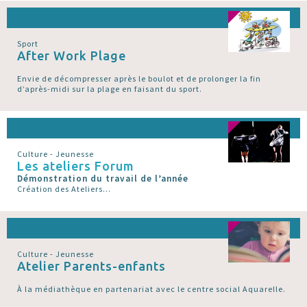
Sport
After Work Plage
Envie de décompresser après le boulot et de prolonger la fin
d’après-midi sur la plage en faisant du sport.
Culture - Jeunesse
Les ateliers Forum
Démonstration du travail de l’année
Création des Ateliers...
Culture - Jeunesse
Atelier Parents-enfants
À la médiathèque en partenariat avec le centre social Aquarelle.