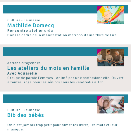
Culture - Jeunesse
Mathilde Domecq
Rencontre atelier créa
Dans le cadre de la manifestation métropolitaine "Ivre de Lire.
Actions citoyennes
Les ateliers du mois en famille
Avec Aquarelle
Groupe de parole Femmes - Animé par une professionnelle. Ouvert
à toutes. Yoga pour les séniors Tous les vendredis à 10h
Culture - Jeunesse
Bib des bébés
On n’est jamais trop petit pour aimer les livres, les mots et leur
musique.