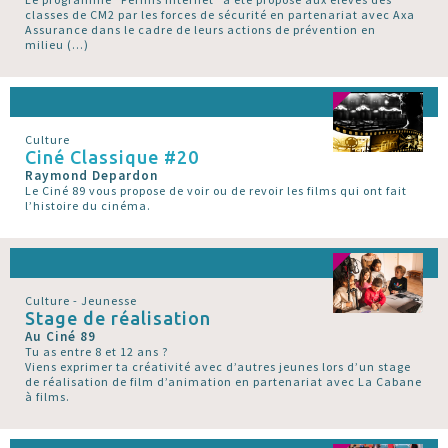
classes de CM2 par les forces de sécurité en partenariat avec Axa
Assurance dans le cadre de leurs actions de prévention en
milieu (…)
Culture
Ciné Classique #20
Raymond Depardon
Le Ciné 89 vous propose de voir ou de revoir les films qui ont fait
l’histoire du cinéma.
Culture - Jeunesse
Stage de réalisation
Au Ciné 89
Tu as entre 8 et 12 ans ?
Viens exprimer ta créativité avec d’autres jeunes lors d’un stage
de réalisation de film d’animation en partenariat avec La Cabane
à films.