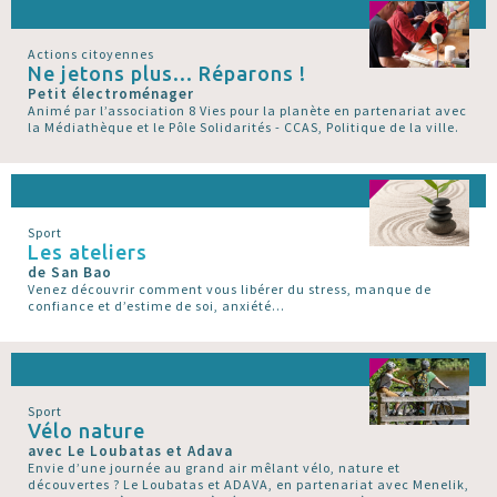
Actions citoyennes
Ne jetons plus... Réparons !
Petit électroménager
Animé par l’association 8 Vies pour la planète en partenariat avec
la Médiathèque et le Pôle Solidarités - CCAS, Politique de la ville.
Sport
Les ateliers
de San Bao
Venez découvrir comment vous libérer du stress, manque de
confiance et d’estime de soi, anxiété...
Sport
Vélo nature
avec Le Loubatas et Adava
Envie d’une journée au grand air mêlant vélo, nature et
découvertes ? Le Loubatas et ADAVA, en partenariat avec Menelik,