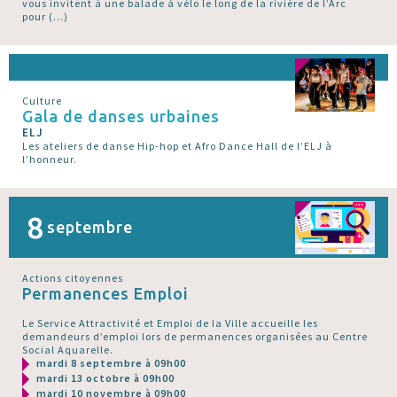
vous invitent à une balade à vélo le long de la rivière de l’Arc
pour (…)
Culture
Gala de danses urbaines
ELJ
Les ateliers de danse Hip-hop et Afro Dance Hall de l’ELJ à
l’honneur.
8
septembre
Actions citoyennes
Permanences Emploi
Le Service Attractivité et Emploi de la Ville accueille les
demandeurs d’emploi lors de permanences organisées au Centre
Social Aquarelle.
mardi 8 septembre à 09h00
mardi 13 octobre à 09h00
mardi 10 novembre à 09h00