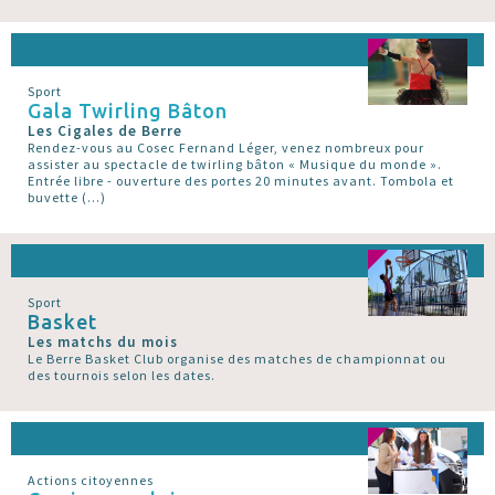
Sport
Gala Twirling Bâton
Les Cigales de Berre
Rendez-vous au Cosec Fernand Léger, venez nombreux pour
assister au spectacle de twirling bâton « Musique du monde ».
Entrée libre - ouverture des portes 20 minutes avant. Tombola et
buvette (…)
Sport
Basket
Les matchs du mois
Le Berre Basket Club organise des matches de championnat ou
des tournois selon les dates.
Actions citoyennes