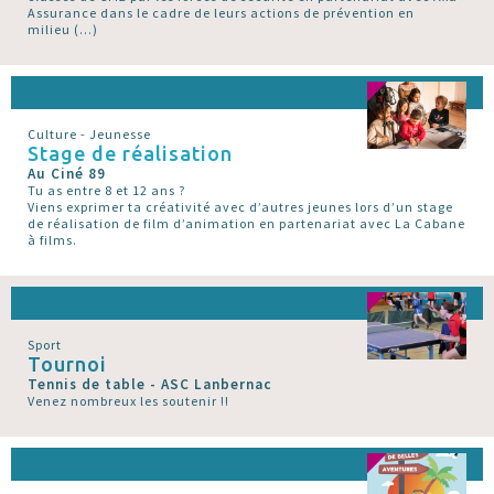
Assurance dans le cadre de leurs actions de prévention en
milieu (…)
Culture - Jeunesse
Stage de réalisation
Au Ciné 89
Tu as entre 8 et 12 ans ?
Viens exprimer ta créativité avec d’autres jeunes lors d’un stage
de réalisation de film d’animation en partenariat avec La Cabane
à films.
Sport
Tournoi
Tennis de table - ASC Lanbernac
Venez nombreux les soutenir !!