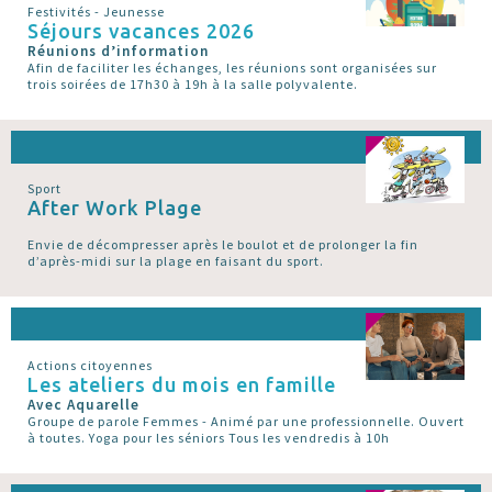
Festivités - Jeunesse
Séjours vacances 2026
Réunions d’information
Afin de faciliter les échanges, les réunions sont organisées sur
trois soirées de 17h30 à 19h à la salle polyvalente.
Sport
After Work Plage
Envie de décompresser après le boulot et de prolonger la fin
d’après-midi sur la plage en faisant du sport.
Actions citoyennes
Les ateliers du mois en famille
Avec Aquarelle
Groupe de parole Femmes - Animé par une professionnelle. Ouvert
à toutes. Yoga pour les séniors Tous les vendredis à 10h