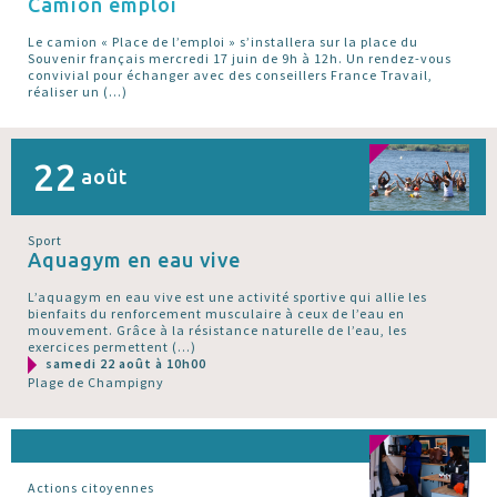
Camion emploi
Le camion « Place de l’emploi » s’installera sur la place du
Souvenir français mercredi 17 juin de 9h à 12h. Un rendez-vous
convivial pour échanger avec des conseillers France Travail,
réaliser un (…)
22
août
Sport
Aquagym en eau vive
L’aquagym en eau vive est une activité sportive qui allie les
bienfaits du renforcement musculaire à ceux de l’eau en
mouvement. Grâce à la résistance naturelle de l’eau, les
exercices permettent (…)
samedi 22 août à 10h00
Plage de Champigny
Actions citoyennes