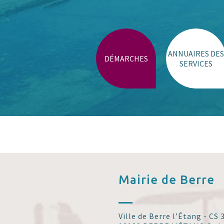
ANNUAIRES DES
DÉMARCHES
SERVICES
Mairie de
Berre
Ville de Berre l’Étang - CS