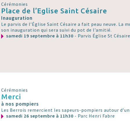
Cérémonies
Place de l’Eglise Saint Césaire
Inauguration
Le parvis de l’Église Saint Césaire a fait peau neuve. La m
son inauguration qui sera suivi du pot de l’amitié.
samedi 19 septembre à 11h30
- Parvis Église St Césair
Cérémonies
Merci
à nos pompiers
Les Berrois remercient les sapeurs-pompiers autour d’un 
samedi 26 septembre à 11h30
- Parc Henri Fabre