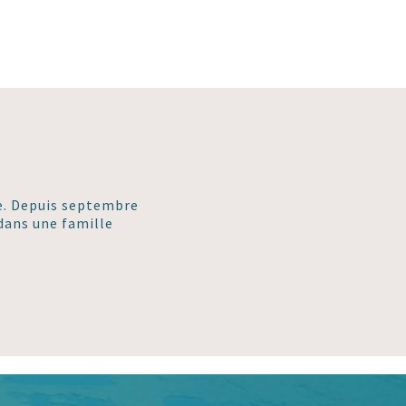
ie. Depuis septembre
 dans une famille