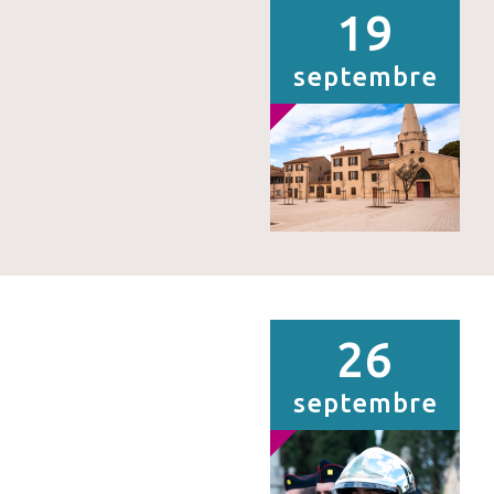
19
septembre
26
septembre