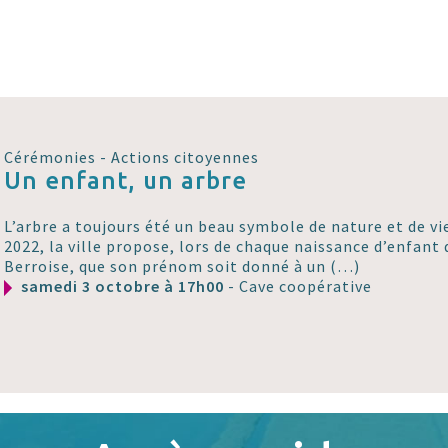
Cérémonies - Actions citoyennes
Un enfant, un arbre
L’arbre a toujours été un beau symbole de nature et de v
2022, la ville propose, lors de chaque naissance d’enfant
Berroise, que son prénom soit donné à un (…)
samedi 3 octobre à 17h00
- Cave coopérative