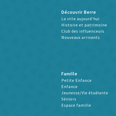
Découvrir Berre
La ville aujourd’hui
Histoire et patrimoine
Club des influenceurs
Nouveaux arrivants
Famille
Petite Enfance
Enfance
Jeunesse/Vie étudiante
Séniors
Espace famille