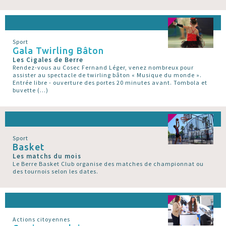
Sport
Gala Twirling Bâton
Les Cigales de Berre
Rendez-vous au Cosec Fernand Léger, venez nombreux pour
assister au spectacle de twirling bâton « Musique du monde ».
Entrée libre - ouverture des portes 20 minutes avant. Tombola et
buvette (…)
Sport
Basket
Les matchs du mois
Le Berre Basket Club organise des matches de championnat ou
des tournois selon les dates.
Actions citoyennes