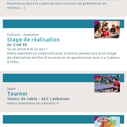
Assurance dans le cadre de leurs actions de prévention en
milieu (…)
Culture - Jeunesse
Stage de réalisation
Au Ciné 89
Tu as entre 8 et 12 ans ?
Viens exprimer ta créativité avec d’autres jeunes lors d’un stage
de réalisation de film d’animation en partenariat avec La Cabane
à films.
Sport
Tournoi
Tennis de table - ASC Lanbernac
Venez nombreux les soutenir !!