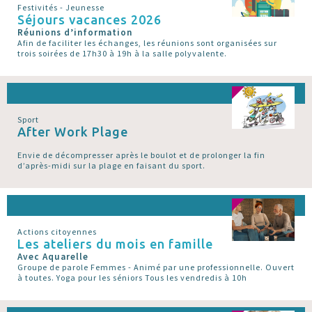
Festivités - Jeunesse
Séjours vacances 2026
Réunions d’information
Afin de faciliter les échanges, les réunions sont organisées sur
trois soirées de 17h30 à 19h à la salle polyvalente.
Sport
After Work Plage
Envie de décompresser après le boulot et de prolonger la fin
d’après-midi sur la plage en faisant du sport.
Actions citoyennes
Les ateliers du mois en famille
Avec Aquarelle
Groupe de parole Femmes - Animé par une professionnelle. Ouvert
à toutes. Yoga pour les séniors Tous les vendredis à 10h