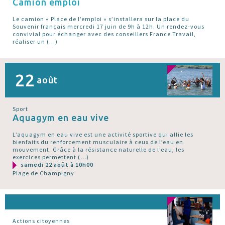
Camion emploi
Le camion « Place de l’emploi » s’installera sur la place du
Souvenir français mercredi 17 juin de 9h à 12h. Un rendez-vous
convivial pour échanger avec des conseillers France Travail,
réaliser un (…)
22
août
Sport
Aquagym en eau vive
L’aquagym en eau vive est une activité sportive qui allie les
bienfaits du renforcement musculaire à ceux de l’eau en
mouvement. Grâce à la résistance naturelle de l’eau, les
exercices permettent (…)
samedi 22 août à 10h00
Plage de Champigny
Actions citoyennes