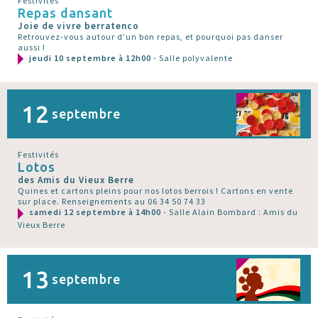
Festivités
Repas dansant
Joie de vivre berratenco
Retrouvez-vous autour d’un bon repas, et pourquoi pas danser
aussi !
jeudi 10 septembre à 12h00
- Salle polyvalente
12
septembre
Festivités
Lotos
des Amis du Vieux Berre
Quines et cartons pleins pour nos lotos berrois ! Cartons en vente
sur place. Renseignements au 06 34 50 74 33
samedi 12 septembre à 14h00
- Salle Alain Bombard : Amis du
Vieux Berre
13
septembre