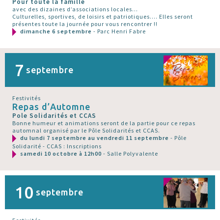
Pour toute la famille
avec des dizaines d’associations locales...
Culturelles, sportives, de loisirs et patriotiques.... Elles seront
présentes toute la journée pour vous rencontrer !!
dimanche 6 septembre
- Parc Henri Fabre
7
septembre
Festivités
Repas d’Automne
Pole Solidarités et CCAS
Bonne humeur et animations seront de la partie pour ce repas
automnal organisé par le Pôle Solidarités et CCAS.
du lundi 7 septembre au vendredi 11 septembre
- Pôle
Solidarité - CCAS : Inscriptions
samedi 10 octobre à 12h00
- Salle Polyvalente
10
septembre