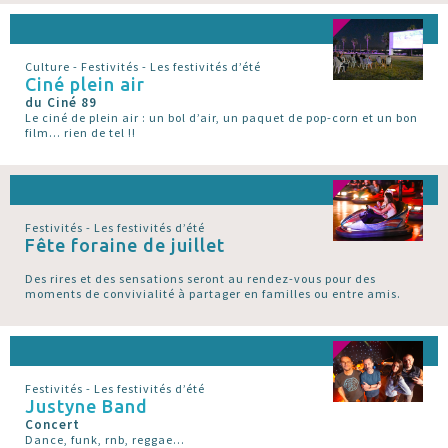
Culture - Festivités - Les festivités d’été
Ciné plein air
du Ciné 89
Le ciné de plein air : un bol d’air, un paquet de pop-corn et un bon
film... rien de tel !!
Festivités - Les festivités d’été
Fête foraine de juillet
Des rires et des sensations seront au rendez-vous pour des
moments de convivialité à partager en familles ou entre amis.
Festivités - Les festivités d’été
Justyne Band
Concert
Dance, funk, rnb, reggae...