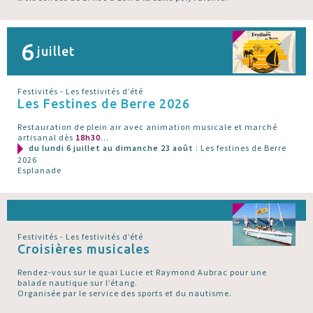
6
juillet
Festivités - Les festivités d’été
Les Festines de Berre 2026
Restauration de plein air avec animation musicale et marché
artisanal dès
18h30
...
du lundi 6 juillet au dimanche 23 août
: Les festines de Berre
2026
Esplanade
Festivités - Les festivités d’été
Croisières musicales
Rendez-vous sur le quai Lucie et Raymond Aubrac pour une
balade nautique sur l’étang.
Organisée par le service des sports et du nautisme.