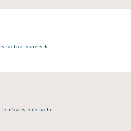
es sur trois soirées de
fin d’après-midi sur la