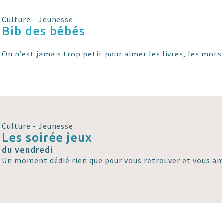
Culture - Jeunesse
Bib des bébés
On n’est jamais trop petit pour aimer les livres, les mots
Culture - Jeunesse
Les soirée jeux
du vendredi
Un moment dédié rien que pour vous retrouver et vous am