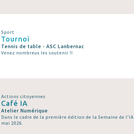
Sport
Tournoi
Tennis de table - ASC Lanbernac
Venez nombreux les soutenir !!
Actions citoyennes
Café IA
Atelier Numérique
Dans le cadre de la première édition de la Semaine de l’IA
mai 2026.