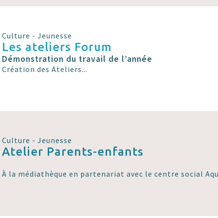
Culture - Jeunesse
Les ateliers Forum
Démonstration du travail de l’année
Création des Ateliers...
Culture - Jeunesse
Atelier Parents-enfants
À la médiathèque en partenariat avec le centre social Aqu