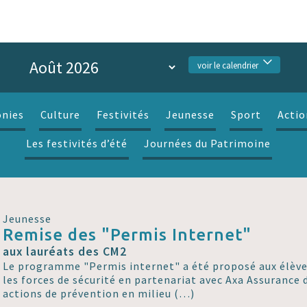
voir le calendrier
nies
Culture
Festivités
Jeunesse
Sport
Actio
Les festivités d’été
Journées du Patrimoine
Jeunesse
Remise des "Permis Internet"
aux lauréats des CM2
Le programme "Permis internet" a été proposé aux élève
les forces de sécurité en partenariat avec Axa Assurance d
actions de prévention en milieu (…)