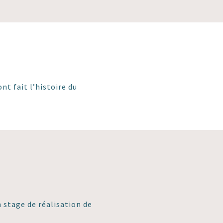
nt fait l’histoire du
n stage de réalisation de