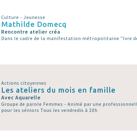
Culture - Jeunesse
Mathilde Domecq
Rencontre atelier créa
Dans le cadre de la manifestation métropolitaine "Ivre de
Actions citoyennes
Les ateliers du mois en famille
Avec Aquarelle
Groupe de parole Femmes - Animé par une professionnell
pour les séniors Tous les vendredis à 10h