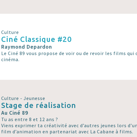
Culture
Ciné Classique #20
Raymond Depardon
Le Ciné 89 vous propose de voir ou de revoir les films qui o
cinéma.
Culture - Jeunesse
Stage de réalisation
Au Ciné 89
Tu as entre 8 et 12 ans ?
Viens exprimer ta créativité avec d’autres jeunes lors d’u
film d’animation en partenariat avec La Cabane à films.