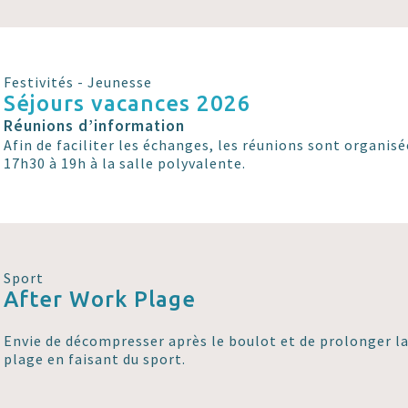
Festivités - Jeunesse
Séjours vacances 2026
Réunions d’information
Afin de faciliter les échanges, les réunions sont organisé
17h30 à 19h à la salle polyvalente.
Sport
After Work Plage
Envie de décompresser après le boulot et de prolonger la 
plage en faisant du sport.