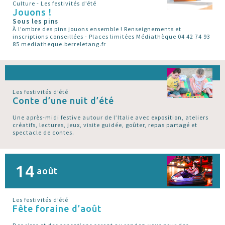
Culture - Les festivités d’été
Jouons !
Sous les pins
À l’ombre des pins jouons ensemble ! Renseignements et
inscriptions conseillées - Places limitées Médiathèque 04 42 74 93
85 mediatheque.berreletang.fr
Les festivités d’été
Conte d’une nuit d’été
Une après-midi festive autour de l’Italie avec exposition, ateliers
créatifs, lectures, jeux, visite guidée, goûter, repas partagé et
spectacle de contes.
14
août
Les festivités d’été
Fête foraine d’août