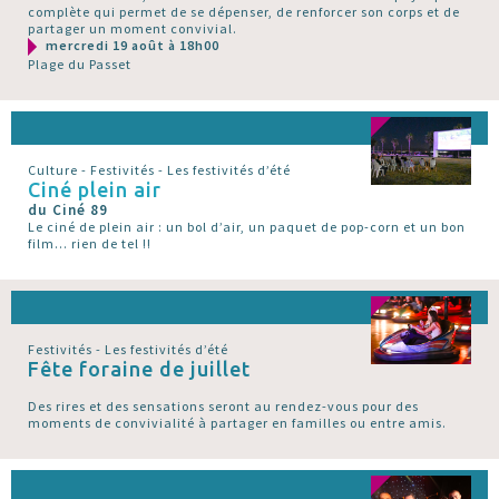
complète qui permet de se dépenser, de renforcer son corps et de
partager un moment convivial.
mercredi 19 août à 18h00
Plage du Passet
Culture - Festivités - Les festivités d’été
Ciné plein air
du Ciné 89
Le ciné de plein air : un bol d’air, un paquet de pop-corn et un bon
film... rien de tel !!
Festivités - Les festivités d’été
Fête foraine de juillet
Des rires et des sensations seront au rendez-vous pour des
moments de convivialité à partager en familles ou entre amis.