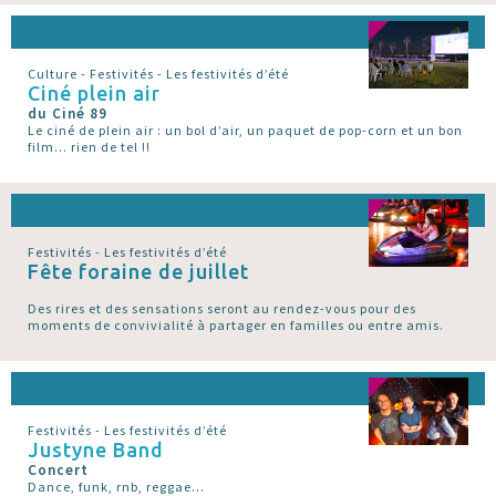
Culture - Festivités - Les festivités d’été
Ciné plein air
du Ciné 89
Le ciné de plein air : un bol d’air, un paquet de pop-corn et un bon
film... rien de tel !!
Festivités - Les festivités d’été
Fête foraine de juillet
Des rires et des sensations seront au rendez-vous pour des
moments de convivialité à partager en familles ou entre amis.
Festivités - Les festivités d’été
Justyne Band
Concert
Dance, funk, rnb, reggae...