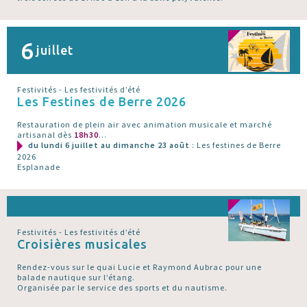
6
juillet
Festivités - Les festivités d’été
Les Festines de Berre 2026
Restauration de plein air avec animation musicale et marché
artisanal dès
18h30
...
du lundi 6 juillet au dimanche 23 août
: Les festines de Berre
2026
Esplanade
Festivités - Les festivités d’été
Croisières musicales
Rendez-vous sur le quai Lucie et Raymond Aubrac pour une
balade nautique sur l’étang.
Organisée par le service des sports et du nautisme.