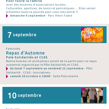
Pour toute la famille
avec des dizaines d’associations locales...
Culturelles, sportives, de loisirs et patriotiques.... Elles seront
présentes toute la journée pour vous rencontrer !!
dimanche 6 septembre
- Parc Henri Fabre
7
septembre
Festivités
Repas d’Automne
Pole Solidarités et CCAS
Bonne humeur et animations seront de la partie pour ce repas
automnal organisé par le Pôle Solidarités et CCAS.
du lundi 7 septembre au vendredi 11 septembre
- Pôle
Solidarité - CCAS : Inscriptions
samedi 10 octobre à 12h00
- Salle Polyvalente
10
septembre