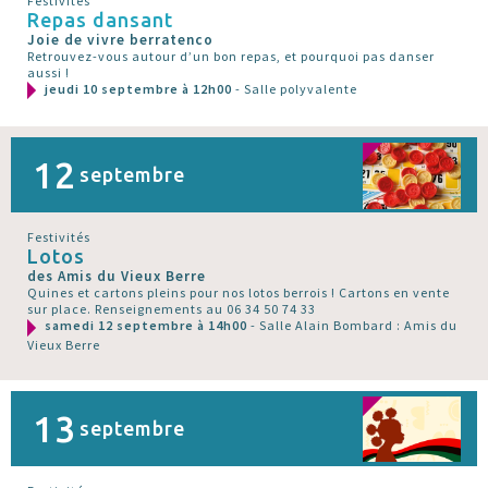
Festivités
Repas dansant
Joie de vivre berratenco
Retrouvez-vous autour d’un bon repas, et pourquoi pas danser
aussi !
jeudi 10 septembre à 12h00
- Salle polyvalente
12
septembre
Festivités
Lotos
des Amis du Vieux Berre
Quines et cartons pleins pour nos lotos berrois ! Cartons en vente
sur place. Renseignements au 06 34 50 74 33
samedi 12 septembre à 14h00
- Salle Alain Bombard : Amis du
Vieux Berre
13
septembre