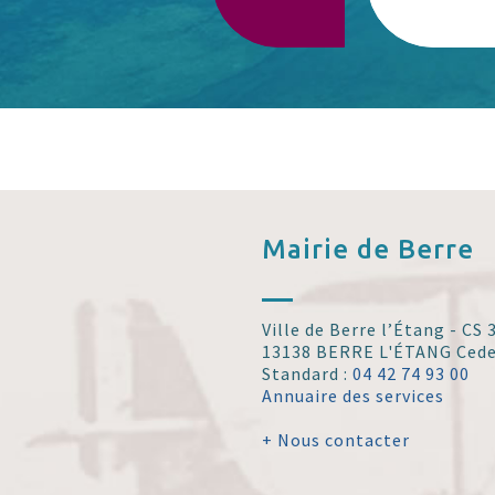
Mairie de
Berre
Ville de Berre l’Étang - CS
13138 BERRE L'ÉTANG Ced
Standard :
04 42 74 93 00
Annuaire des services
+ Nous contacter