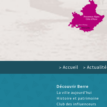
Accueil
Actualité
>
>
Découvrir Berre
La ville aujourd’hui
Histoire et patrimoine
Club des influenceurs