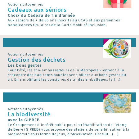
Actions citoyennes
Cadeaux aux séniors
Choix du Cadeau de fin d’année
Aux séniors de + de 65 ans inscrits au CCAS et aux personnes
handicapées titulaires de la Carte Mobilité Inclusion.
Actions citoyennes
Gestion des déchets
Les bons gestes
Tout l’été, les éco-ambassadeurs de la Métropole viennent à la
rencontre des habitants pour les sensibiliser aux bons gestes du
tri. En simplifiant les consignes de tri des emballages, la (…)
Actions citoyennes
La biodiversité
avec le GIPREB
Le Groupement d’intérêt public pour la réhabilitation de l’étang
de Berre (GIPREB) vous propose des ateliers de sensibilisation à la
biodiversité sous forme de jeux, d’observation. Gratuit - (…)