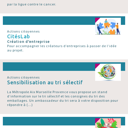
par la ligue contre le cancer.
Actions citoyennes
CitésLab
Création d’entreprise
Pour accompagner les créateurs d’entreprises à passer de l’idée
au projet.
Actions citoyennes
Sensibilisation au tri sélectif
La Métropole Aix Marseille Provence vous propose un stand
d’information sur le tri sélectif et les consignes du tri des
emballages. Un ambassadeur du tri sera à votre disposition pour
répondre à (…)