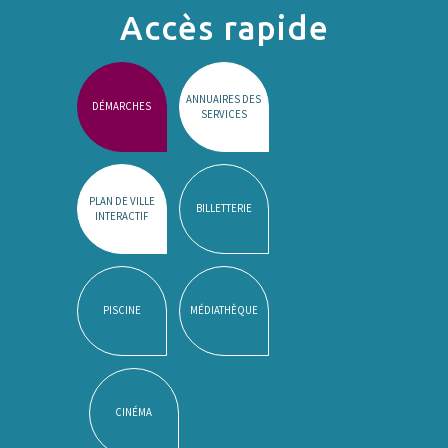
Accès rapide
ANNUAIRES DES
DÉMARCHES
SERVICES
PLAN DE VILLE
BILLETTERIE
INTERACTIF
PISCINE
MÉDIATHÈQUE
CINÉMA