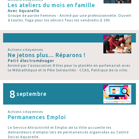
Les ateliers du mois en famille
Avec Aquarelle
Groupe de parole Femmes - Animé par une professionnelle. Ouvert
à toutes. Yoga pour les séniors Tous les vendredis à 10h
Actions citoyennes
Ne jetons plus... Réparons !
Petit électroménager
Animé par l’association 8 Vies pour la planète en partenariat avec
la Médiathèque et le Pôle Solidarités - CCAS, Politique de la ville.
8
septembre
Actions citoyennes
Permanences Emploi
Le Service Attractivité et Emploi de la Ville accueille les
demandeurs d’emploi lors de permanences organisées au Centre
Social Aquarelle.