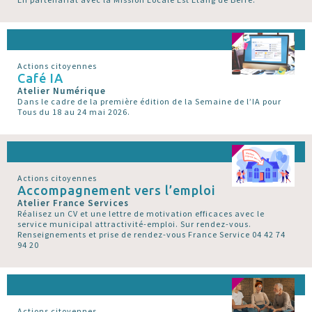
Actions citoyennes
Café IA
Atelier Numérique
Dans le cadre de la première édition de la Semaine de l’IA pour
Tous du 18 au 24 mai 2026.
Actions citoyennes
Accompagnement vers l’emploi
Atelier France Services
Réalisez un CV et une lettre de motivation efficaces avec le
service municipal attractivité-emploi. Sur rendez-vous.
Renseignements et prise de rendez-vous France Service 04 42 74
94 20
Actions citoyennes