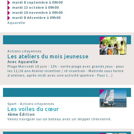
mardi 8 septembre à 09h00
mardi 13 octobre à 09h00
mardi 10 novembre à 09h00
mardi 8 décembre à 09h00
Aquarelle
Actions citoyennes
Les ateliers du mois jeunesse
Avec Aquarelle
Plage Mercredi 10 juin - 13h - sorite plage avec grands jeux - pour
les 11/16 ans Atelier insertion / ré-insertion - Matinée sous forme
d’ateliers, après-midi avec une activité sportive - Pour (…)
Sport - Actions citoyennes
Les voiles du cœur
4ème Édition
Venez naviguer sur un bateau avec un skipper chevronné.