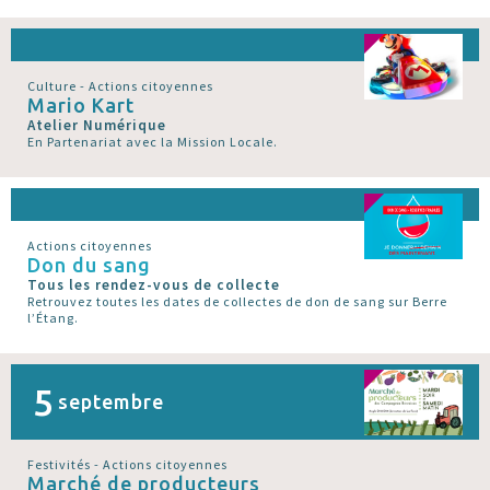
Culture - Actions citoyennes
Mario Kart
Atelier Numérique
En Partenariat avec la Mission Locale.
Actions citoyennes
Don du sang
Tous les rendez-vous de collecte
Retrouvez toutes les dates de collectes de don de sang sur Berre
l’Étang.
5
septembre
Festivités - Actions citoyennes
Marché de producteurs