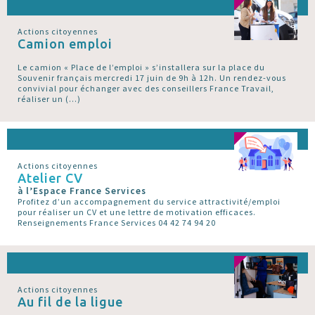
Actions citoyennes
Camion emploi
Le camion « Place de l’emploi » s’installera sur la place du
Souvenir français mercredi 17 juin de 9h à 12h. Un rendez-vous
convivial pour échanger avec des conseillers France Travail,
réaliser un (…)
Actions citoyennes
Atelier CV
à l’Espace France Services
Profitez d’un accompagnement du service attractivité/emploi
pour réaliser un CV et une lettre de motivation efficaces.
Renseignements France Services 04 42 74 94 20
Actions citoyennes
Au fil de la ligue