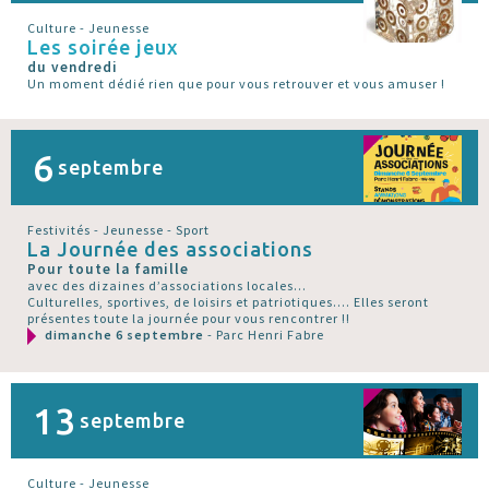
Culture - Jeunesse
Les soirée jeux
du vendredi
Un moment dédié rien que pour vous retrouver et vous amuser !
6
septembre
Festivités - Jeunesse - Sport
La Journée des associations
Pour toute la famille
avec des dizaines d’associations locales...
Culturelles, sportives, de loisirs et patriotiques.... Elles seront
présentes toute la journée pour vous rencontrer !!
dimanche 6 septembre
- Parc Henri Fabre
13
septembre
Culture - Jeunesse