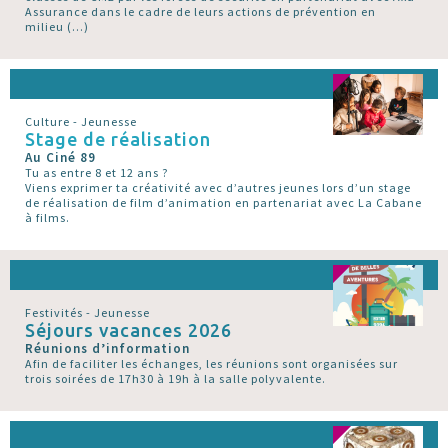
Assurance dans le cadre de leurs actions de prévention en
milieu (…)
Culture - Jeunesse
Stage de réalisation
Au Ciné 89
Tu as entre 8 et 12 ans ?
Viens exprimer ta créativité avec d’autres jeunes lors d’un stage
de réalisation de film d’animation en partenariat avec La Cabane
à films.
Festivités - Jeunesse
Séjours vacances 2026
Réunions d’information
Afin de faciliter les échanges, les réunions sont organisées sur
trois soirées de 17h30 à 19h à la salle polyvalente.