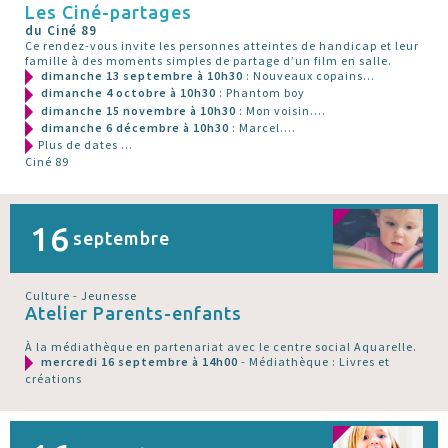
Les Ciné-partages
du Ciné 89
Ce rendez-vous invite les personnes atteintes de handicap et leur
famille à des moments simples de partage d’un film en salle.
dimanche 13 septembre à 10h30
: Nouveaux copains...
dimanche 4 octobre à 10h30
: Phantom boy
dimanche 15 novembre à 10h30
: Mon voisin....
dimanche 6 décembre à 10h30
: Marcel....
Plus de dates ...
Ciné 89
16
septembre
Culture - Jeunesse
Atelier Parents-enfants
À la médiathèque en partenariat avec le centre social Aquarelle.
mercredi 16 septembre à 14h00
- Médiathèque : Livres et
créations