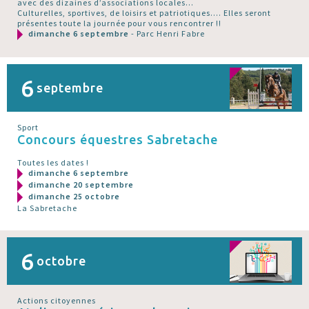
avec des dizaines d’associations locales...
Culturelles, sportives, de loisirs et patriotiques.... Elles seront
présentes toute la journée pour vous rencontrer !!
dimanche 6 septembre
- Parc Henri Fabre
6
septembre
Sport
Concours équestres Sabretache
Toutes les dates !
dimanche 6 septembre
dimanche 20 septembre
dimanche 25 octobre
La Sabretache
6
octobre
Actions citoyennes