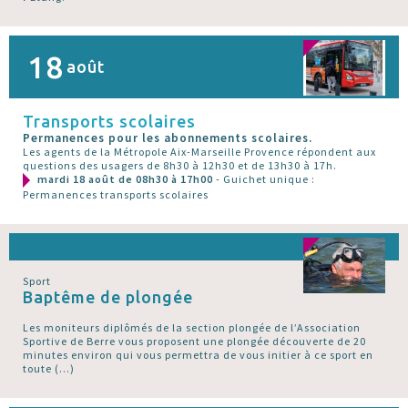
18
août
Transports scolaires
Permanences pour les abonnements scolaires.
Les agents de la Métropole Aix-Marseille Provence répondent aux
questions des usagers de 8h30 à 12h30 et de 13h30 à 17h.
mardi 18 août de 08h30 à 17h00
- Guichet unique :
Permanences transports scolaires
Sport
Baptême de plongée
Les moniteurs diplômés de la section plongée de l’Association
Sportive de Berre vous proposent une plongée découverte de 20
minutes environ qui vous permettra de vous initier à ce sport en
toute (…)