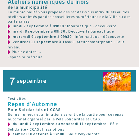
Ateliers numériques du mois
de la municipalité
La municipalité vous propose des rendez-vous individuels ou des
ateliers animés par des conseillères numériques de la Ville ou des
partenaires.
lundi 7 septembre à 09h30
: Informatique - découverte
mardi 8 septembre à 09h30
: Découverte bureautique
mercredi 9 septembre à 09h30
: Informatique - découverte
vendredi 11 septembre à 14h00
: Atelier smartphone - Tout
niveau
Plus de dates ...
Espace numérique
7
septembre
Festivités
Repas d’Automne
Pole Solidarités et CCAS
Bonne humeur et animations seront de la partie pour ce repas
automnal organisé par le Pôle Solidarités et CCAS.
du lundi 7 septembre au vendredi 11 septembre
- Pôle
Solidarité - CCAS : Inscriptions
samedi 10 octobre à 12h00
- Salle Polyvalente