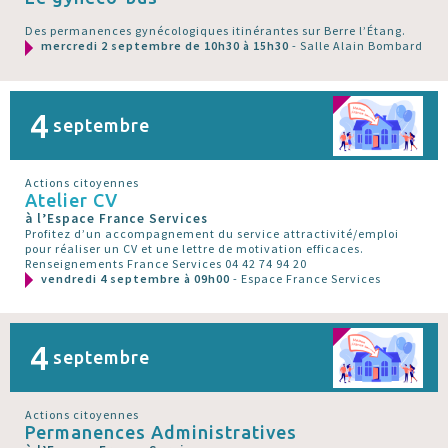
Des permanences gynécologiques itinérantes sur Berre l’Étang.
mercredi 2 septembre de 10h30 à 15h30
- Salle Alain Bombard
4
septembre
Actions citoyennes
Atelier CV
à l’Espace France Services
Profitez d’un accompagnement du service attractivité/emploi
pour réaliser un CV et une lettre de motivation efficaces.
Renseignements France Services 04 42 74 94 20
vendredi 4 septembre à 09h00
- Espace France Services
4
septembre
Actions citoyennes
Permanences Administratives