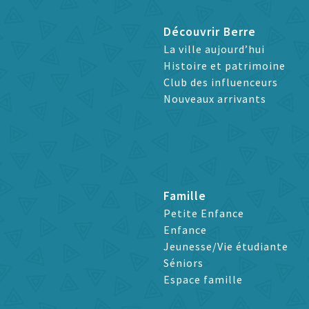
Découvrir Berre
La ville aujourd’hui
Histoire et patrimoine
Club des influenceurs
Nouveaux arrivants
Famille
Petite Enfance
Enfance
Jeunesse/Vie étudiante
Séniors
Espace famille