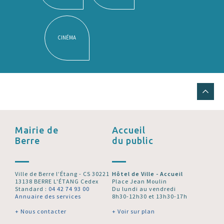
CINÉMA
Mairie de
Accueil
Berre
du public
Ville de Berre l’Étang - CS 30221
Hôtel de Ville - Accueil
13138 BERRE L'ÉTANG Cedex
Place Jean Moulin
Standard :
04 42 74 93 00
Du lundi au vendredi
Annuaire des services
8h30-12h30 et 13h30-17h
+ Nous contacter
+ Voir sur plan