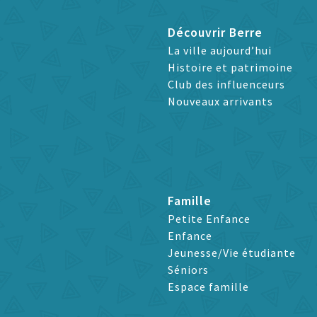
Découvrir Berre
La ville aujourd’hui
Histoire et patrimoine
Club des influenceurs
Nouveaux arrivants
Famille
Petite Enfance
Enfance
Jeunesse/Vie étudiante
Séniors
Espace famille