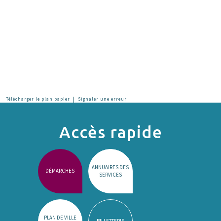
|
Télécharger le plan papier
Signaler une erreur
Accès rapide
ANNUAIRES DES
DÉMARCHES
SERVICES
PLAN DE VILLE
BILLETTERIE