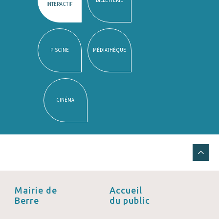
INTERACTIF
PISCINE
MÉDIATHÈQUE
CINÉMA
Mairie de
Accueil
Berre
du public