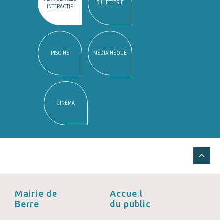
BILLETTERIE
INTERACTIF
PISCINE
MÉDIATHÈQUE
CINÉMA
Mairie de
Accueil
Berre
du public