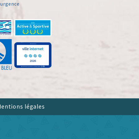
'urgence
entions légales