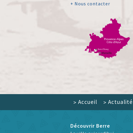
+ Nous contacter
Accueil
Actualité
>
>
Découvrir Berre