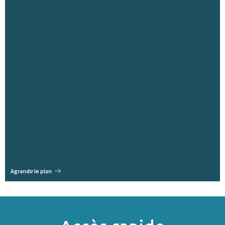
Agrandir le plan