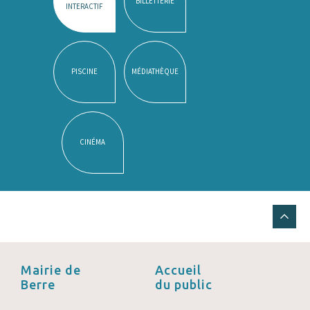
BILLETTERIE
INTERACTIF
PISCINE
MÉDIATHÈQUE
CINÉMA
Mairie de
Accueil
Berre
du public