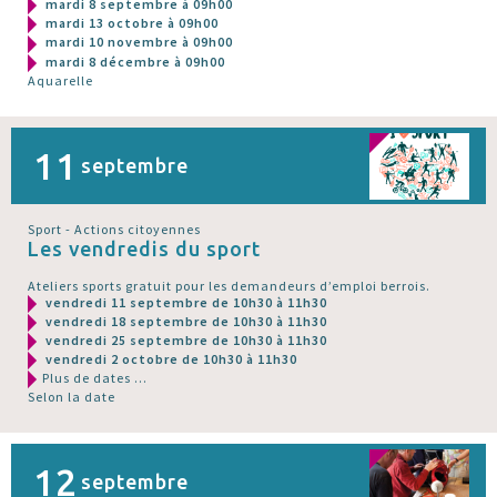
mardi 8 septembre à 09h00
mardi 13 octobre à 09h00
mardi 10 novembre à 09h00
mardi 8 décembre à 09h00
Aquarelle
11
septembre
Sport - Actions citoyennes
Les vendredis du sport
Ateliers sports gratuit pour les demandeurs d’emploi berrois.
vendredi 11 septembre de 10h30 à 11h30
vendredi 18 septembre de 10h30 à 11h30
vendredi 25 septembre de 10h30 à 11h30
vendredi 2 octobre de 10h30 à 11h30
Plus de dates ...
Selon la date
12
septembre