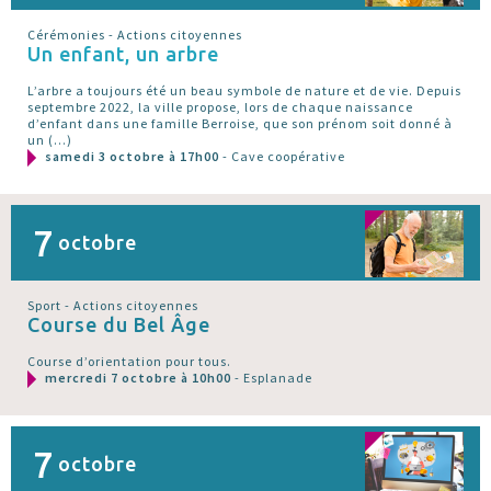
Cérémonies - Actions citoyennes
Un enfant, un arbre
L’arbre a toujours été un beau symbole de nature et de vie. Depuis
septembre 2022, la ville propose, lors de chaque naissance
d’enfant dans une famille Berroise, que son prénom soit donné à
un (…)
samedi 3 octobre à 17h00
- Cave coopérative
7
octobre
Sport - Actions citoyennes
Course du Bel Âge
Course d’orientation pour tous.
mercredi 7 octobre à 10h00
- Esplanade
7
octobre