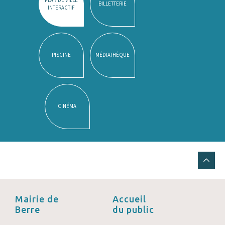
BILLETTERIE
INTERACTIF
PISCINE
MÉDIATHÈQUE
CINÉMA
Mairie de
Accueil
Berre
du public