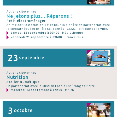
Actions citoyennes
Ne jetons plus... Réparons !
Petit électroménager
Animé par l’association 8 Vies pour la planète en partenariat avec
la Médiathèque et le Pôle Solidarités - CCAS, Politique de la ville.
samedi 12 septembre à 09h00
- Médiathèque
vendredi 25 septembre à 09h00
- France Plus
23
septembre
Actions citoyennes
Nutrition
Atelier Numérique
En partenariat avec la Mission Locale Est Étang de Berre.
mercredi 23 septembre à 14h00
- MADN
3
octobre