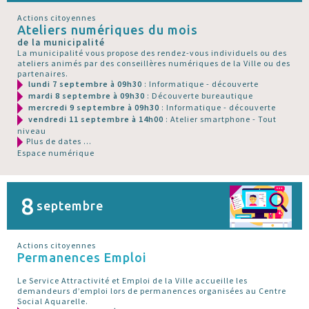
Actions citoyennes
Ateliers numériques du mois
de la municipalité
La municipalité vous propose des rendez-vous individuels ou des
ateliers animés par des conseillères numériques de la Ville ou des
partenaires.
lundi 7 septembre à 09h30
: Informatique - découverte
mardi 8 septembre à 09h30
: Découverte bureautique
mercredi 9 septembre à 09h30
: Informatique - découverte
vendredi 11 septembre à 14h00
: Atelier smartphone - Tout
niveau
Plus de dates ...
Espace numérique
8
septembre
Actions citoyennes
Permanences Emploi
Le Service Attractivité et Emploi de la Ville accueille les
demandeurs d’emploi lors de permanences organisées au Centre
Social Aquarelle.