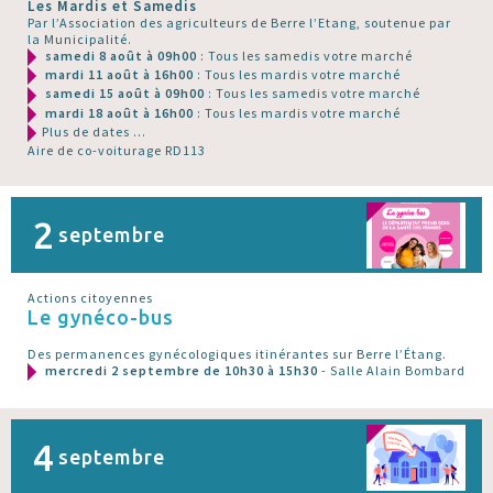
Les Mardis et Samedis
Par l’Association des agriculteurs de Berre l’Etang, soutenue par
la Municipalité.
samedi 8 août à 09h00
: Tous les samedis votre marché
mardi 11 août à 16h00
: Tous les mardis votre marché
samedi 15 août à 09h00
: Tous les samedis votre marché
mardi 18 août à 16h00
: Tous les mardis votre marché
Plus de dates ...
Aire de co-voiturage RD113
2
septembre
Actions citoyennes
Le gynéco-bus
Des permanences gynécologiques itinérantes sur Berre l’Étang.
mercredi 2 septembre de 10h30 à 15h30
- Salle Alain Bombard
4
septembre