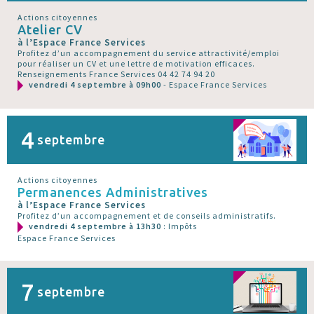
Actions citoyennes
Atelier CV
à l’Espace France Services
Profitez d’un accompagnement du service attractivité/emploi
pour réaliser un CV et une lettre de motivation efficaces.
Renseignements France Services 04 42 74 94 20
vendredi 4 septembre à 09h00
- Espace France Services
4
septembre
Actions citoyennes
Permanences Administratives
à l’Espace France Services
Profitez d’un accompagnement et de conseils administratifs.
vendredi 4 septembre à 13h30
: Impôts
Espace France Services
7
septembre