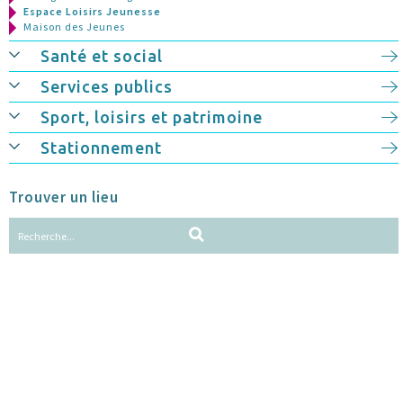
Espace Loisirs Jeunesse
Maison des Jeunes
Santé et social
Services publics
Sport, loisirs et patrimoine
Stationnement
Trouver un lieu