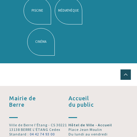
PISCINE
MÉDIATHÈQUE
CINÉMA
Mairie de
Accueil
Berre
du public
Ville de Berre l’Étang - CS 30221
Hôtel de Ville - Accueil
13138 BERRE L'ÉTANG Cedex
Place Jean Moulin
Standard :
04 42 74 93 00
Du lundi au vendredi