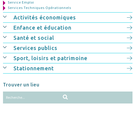
Service Emploi
Services Techniques Opérationnels
Activités économiques
Enfance et éducation
Santé et social
Services publics
Sport, loisirs et patrimoine
Stationnement
Trouver un lieu