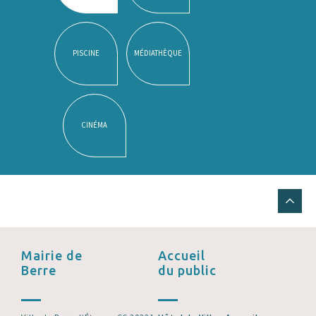
PISCINE
MÉDIATHÈQUE
CINÉMA
Mairie de
Accueil
Berre
du public