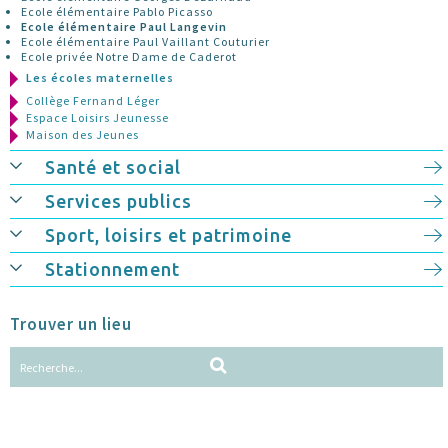
Ecole élémentaire Pablo Picasso
Ecole élémentaire Paul Langevin
Ecole élémentaire Paul Vaillant Couturier
Ecole privée Notre Dame de Caderot
Les écoles maternelles
Collège Fernand Léger
Espace Loisirs Jeunesse
Maison des Jeunes
Santé et social
Services publics
Sport, loisirs et patrimoine
Stationnement
Trouver un lieu