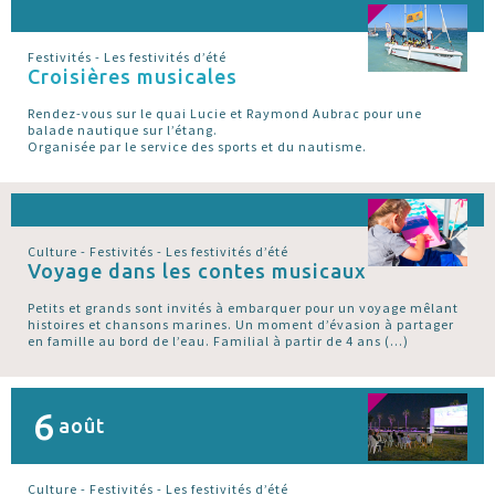
Festivités - Les festivités d’été
Croisières musicales
Rendez-vous sur le quai Lucie et Raymond Aubrac pour une
balade nautique sur l’étang.
Organisée par le service des sports et du nautisme.
Culture - Festivités - Les festivités d’été
Voyage dans les contes musicaux
Petits et grands sont invités à embarquer pour un voyage mêlant
histoires et chansons marines. Un moment d’évasion à partager
en famille au bord de l’eau. Familial à partir de 4 ans (…)
6
août
Culture - Festivités - Les festivités d’été