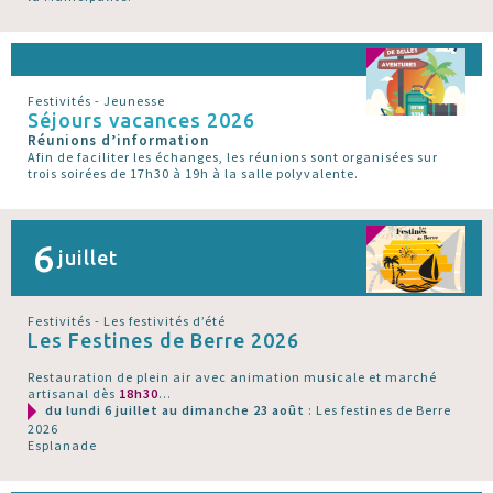
Festivités - Jeunesse
Séjours vacances 2026
Réunions d’information
Afin de faciliter les échanges, les réunions sont organisées sur
trois soirées de 17h30 à 19h à la salle polyvalente.
6
juillet
Festivités - Les festivités d’été
Les Festines de Berre 2026
Restauration de plein air avec animation musicale et marché
artisanal dès
18h30
...
du lundi 6 juillet au dimanche 23 août
: Les festines de Berre
2026
Esplanade