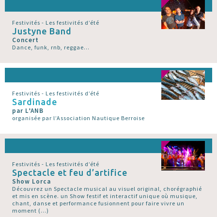
Festivités - Les festivités d’été
Justyne Band
Concert
Dance, funk, rnb, reggae...
Festivités - Les festivités d’été
Sardinade
par L’ANB
organisée par l’Association Nautique Berroise
Festivités - Les festivités d’été
Spectacle et feu d’artifice
Show Lorca
Découvrez un Spectacle musical au visuel original, chorégraphié
et mis en scène. un Show festif et interactif unique où musique,
chant, danse et performance fusionnent pour faire vivre un
moment (…)