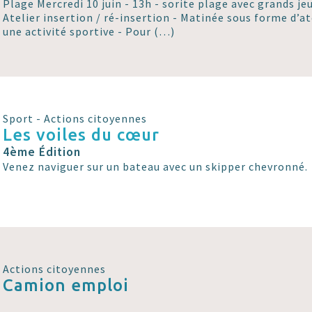
Plage Mercredi 10 juin - 13h - sorite plage avec grands je
Atelier insertion / ré-insertion - Matinée sous forme d’at
une activité sportive - Pour (…)
Sport - Actions citoyennes
Les voiles du cœur
4ème Édition
Venez naviguer sur un bateau avec un skipper chevronné.
Actions citoyennes
Camion emploi