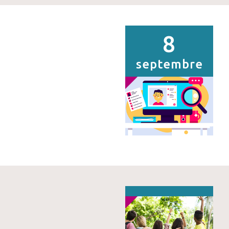
8
septembre