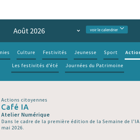
voir le calendrier
Actio
nies
Culture
Festivités
Jeunesse
Sport
Les festivités d’été
Journées du Patrimoine
Actions citoyennes
Café IA
Atelier Numérique
Dans le cadre de la première édition de la Semaine de l’IA
mai 2026.