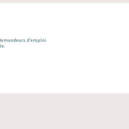
es demandeurs d’emploi
le.