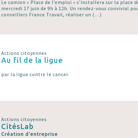
Le camion « Place de l’emploi » s’installera sur la place 
mercredi 17 juin de 9h à 12h. Un rendez-vous convivial po
conseillers France Travail, réaliser un (…)
Actions citoyennes
Au fil de la ligue
par la ligue contre le cancer.
Actions citoyennes
CitésLab
Création d’entreprise