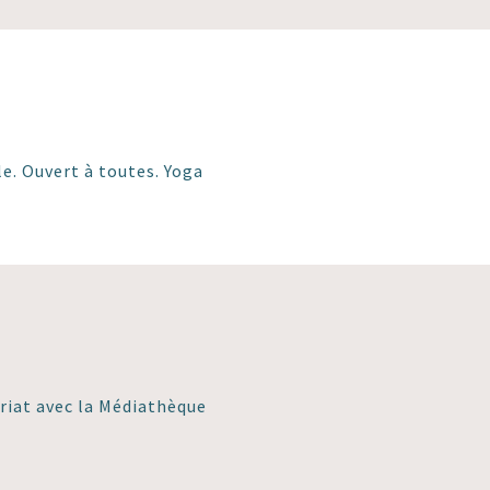
e. Ouvert à toutes. Yoga
ariat avec la Médiathèque