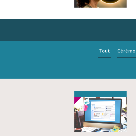
Tout
Cérémo