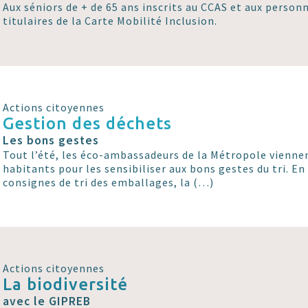
Aux séniors de + de 65 ans inscrits au CCAS et aux perso
titulaires de la Carte Mobilité Inclusion.
Actions citoyennes
Gestion des déchets
Les bons gestes
Tout l’été, les éco-ambassadeurs de la Métropole viennen
habitants pour les sensibiliser aux bons gestes du tri. En
consignes de tri des emballages, la (…)
Actions citoyennes
La biodiversité
avec le GIPREB