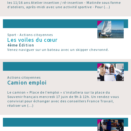
les 11/16 ans Atelier insertion / ré-insertion - Matinée sous forme
d’ateliers, après-midi avec une activité sportive - Pour (…)
Sport - Actions citoyennes
Les voiles du cœur
4ème Édition
Venez naviguer sur un bateau avec un skipper chevronné.
Actions citoyennes
Camion emploi
Le camion « Place de l’emploi » s’installera sur la place du
Souvenir français mercredi 17 juin de 9h à 12h. Un rendez-vous
convivial pour échanger avec des conseillers France Travail,
réaliser un (…)