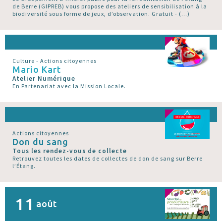
de Berre (GIPREB) vous propose des ateliers de sensibilisation à la
biodiversité sous forme de jeux, d’observation. Gratuit - (…)
Culture - Actions citoyennes
Mario Kart
Atelier Numérique
En Partenariat avec la Mission Locale.
Actions citoyennes
Don du sang
Tous les rendez-vous de collecte
Retrouvez toutes les dates de collectes de don de sang sur Berre
l’Étang.
11
août