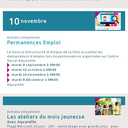
10
novembre
Actions citoyennes
Permanences Emploi
Le Service Attractivité et Emploi de la Ville accueille les
demandeurs d’emploi lors de permanences organisées au Centre
Social Aquarelle.
mardi 8 septembre à 09h00
mardi 13 octobre à 09h00
mardi 10 novembre à 09h00
mardi 8 décembre à 09h00
Aquarelle
Actions citoyennes
Les ateliers du mois jeunesse
Avec Aquarelle
Plage Mercredi 10 juin - 13h - sorite plage avec grands jeux - pour