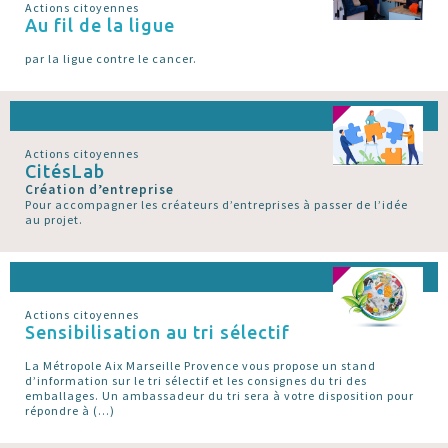
Actions citoyennes
Au fil de la ligue
par la ligue contre le cancer.
Actions citoyennes
CitésLab
Création d’entreprise
Pour accompagner les créateurs d’entreprises à passer de l’idée
au projet.
Actions citoyennes
Sensibilisation au tri sélectif
La Métropole Aix Marseille Provence vous propose un stand
d’information sur le tri sélectif et les consignes du tri des
emballages. Un ambassadeur du tri sera à votre disposition pour
répondre à (…)