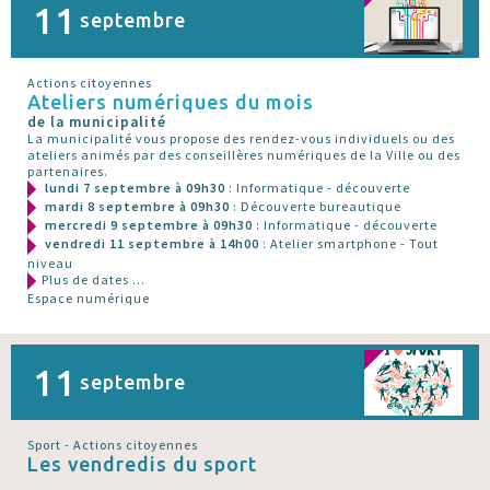
11
septembre
Actions citoyennes
Ateliers numériques du mois
de la municipalité
La municipalité vous propose des rendez-vous individuels ou des
ateliers animés par des conseillères numériques de la Ville ou des
partenaires.
lundi 7 septembre à 09h30
: Informatique - découverte
mardi 8 septembre à 09h30
: Découverte bureautique
mercredi 9 septembre à 09h30
: Informatique - découverte
vendredi 11 septembre à 14h00
: Atelier smartphone - Tout
niveau
Plus de dates ...
Espace numérique
11
septembre
Sport - Actions citoyennes
Les vendredis du sport