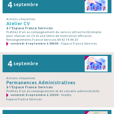
4
septembre
Actions citoyennes
Atelier CV
à l’Espace France Services
Profitez d’un accompagnement du service attractivité/emploi
pour réaliser un CV et une lettre de motivation efficaces.
Renseignements France Services 04 42 74 94 20
vendredi 4 septembre à 09h00
- Espace France Services
4
septembre
Actions citoyennes
Permanences Administratives
à l’Espace France Services
Profitez d’un accompagnement et de conseils administratifs.
vendredi 4 septembre à 13h30
: Impôts
Espace France Services