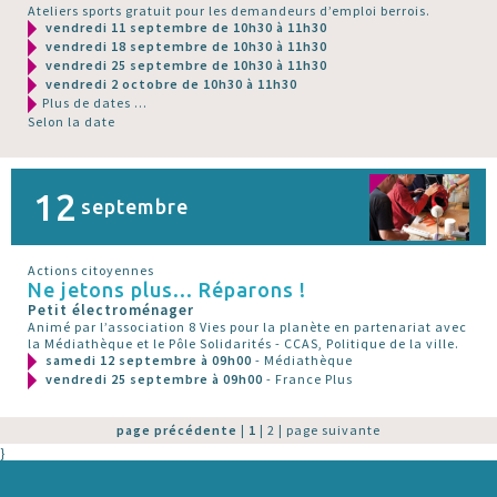
Ateliers sports gratuit pour les demandeurs d’emploi berrois.
vendredi 11 septembre de 10h30 à 11h30
vendredi 18 septembre de 10h30 à 11h30
vendredi 25 septembre de 10h30 à 11h30
vendredi 2 octobre de 10h30 à 11h30
Plus de dates ...
Selon la date
12
septembre
Actions citoyennes
Ne jetons plus... Réparons !
Petit électroménager
Animé par l’association 8 Vies pour la planète en partenariat avec
la Médiathèque et le Pôle Solidarités - CCAS, Politique de la ville.
samedi 12 septembre à 09h00
- Médiathèque
vendredi 25 septembre à 09h00
- France Plus
page précédente
|
1
|
2
|
page suivante
}