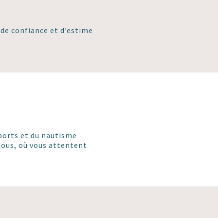
de confiance et d’estime
sports et du nautisme
tous, où vous attentent