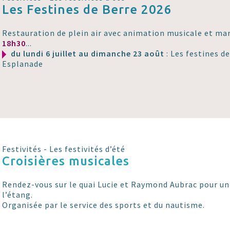
Les Festines de Berre 2026
Restauration de plein air avec animation musicale et mar
18h30
...
du lundi 6 juillet au dimanche 23 août
: Les festines d
Esplanade
Festivités - Les festivités d’été
Croisières musicales
Rendez-vous sur le quai Lucie et Raymond Aubrac pour un
l’étang.
Organisée par le service des sports et du nautisme.