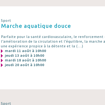
Sport
Marche aquatique douce
Parfaite pour la santé cardiovasculaire, le renforcement
l’amélioration de la circulation et l’équilibre, la marche 
une expérience propice à la détente et la (…)
mardi 11 août à 10h00
jeudi 13 août à 10h00
mardi 18 août à 10h00
jeudi 20 août à 10h00
Sport