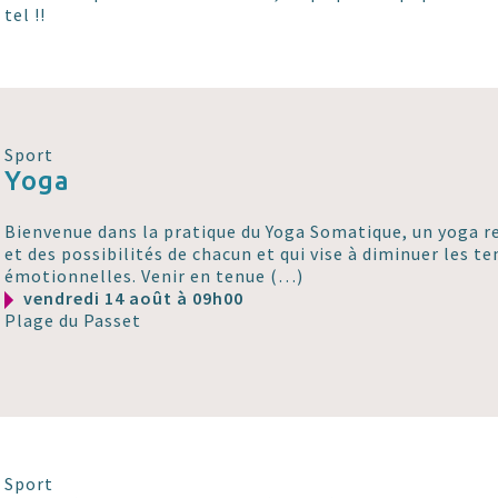
tel !!
Sport
Yoga
Bienvenue dans la pratique du Yoga Somatique, un yoga r
et des possibilités de chacun et qui vise à diminuer les t
émotionnelles. Venir en tenue (…)
vendredi 14 août à 09h00
Plage du Passet
Sport