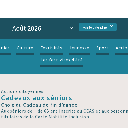
voir le calendrier
nies
Culture
Festivités
Jeunesse
Sport
Actio
Les festivités d’été
Actions citoyennes
Cadeaux aux séniors
Choix du Cadeau de fin d’année
Aux séniors de + de 65 ans inscrits au CCAS et aux perso
titulaires de la Carte Mobilité Inclusion.