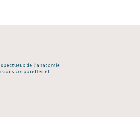
espectueux de l’anatomie
ensions corporelles et