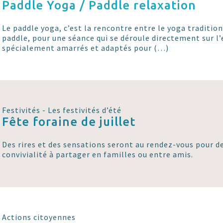
Paddle Yoga / Paddle relaxation
Le paddle yoga, c’est la rencontre entre le yoga traditio
paddle, pour une séance qui se déroule directement sur l’
spécialement amarrés et adaptés pour (…)
Festivités - Les festivités d’été
Fête foraine de juillet
Des rires et des sensations seront au rendez-vous pour 
convivialité à partager en familles ou entre amis.
Actions citoyennes