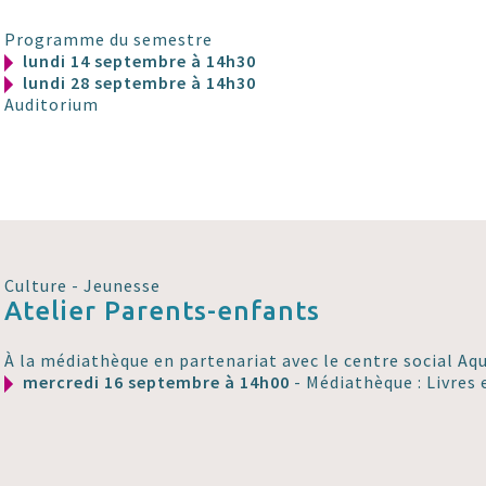
Programme du semestre
lundi 14 septembre à 14h30
lundi 28 septembre à 14h30
Auditorium
Culture - Jeunesse
Atelier Parents-enfants
À la médiathèque en partenariat avec le centre social Aqu
mercredi 16 septembre à 14h00
- Médiathèque : Livres 