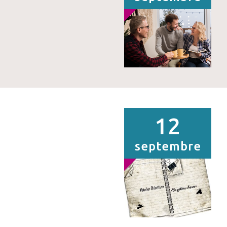
12
septembre