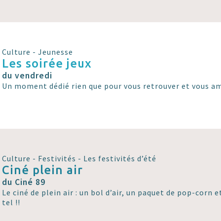
Culture - Jeunesse
Les soirée jeux
du vendredi
Un moment dédié rien que pour vous retrouver et vous am
Culture - Festivités - Les festivités d’été
Ciné plein air
du Ciné 89
Le ciné de plein air : un bol d’air, un paquet de pop-corn et
tel !!