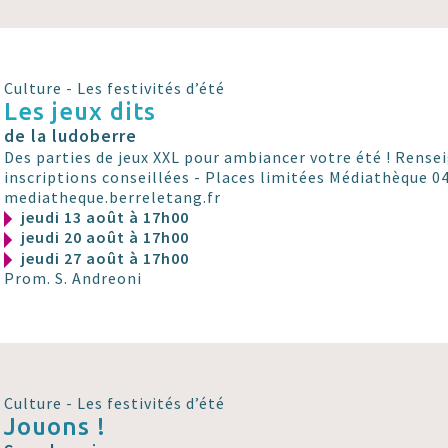
Culture - Les festivités d’été
Les jeux dits
de la ludoberre
Des parties de jeux XXL pour ambiancer votre été ! Rens
inscriptions conseillées - Places limitées Médiathèque 04
mediatheque.berreletang.fr
jeudi 13 août à 17h00
jeudi 20 août à 17h00
jeudi 27 août à 17h00
Prom. S. Andreoni
Culture - Les festivités d’été
Jouons !