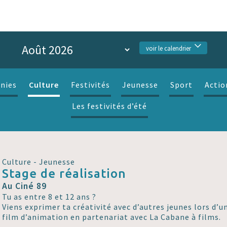
voir le calendrier
Culture
nies
Festivités
Jeunesse
Sport
Actio
Les festivités d’été
Culture - Jeunesse
Stage de réalisation
Au Ciné 89
Tu as entre 8 et 12 ans ?
Viens exprimer ta créativité avec d’autres jeunes lors d’u
film d’animation en partenariat avec La Cabane à films.