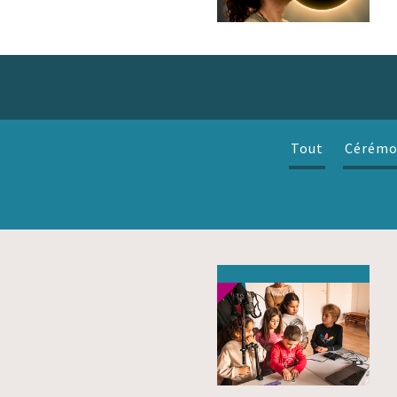
Tout
Cérémo