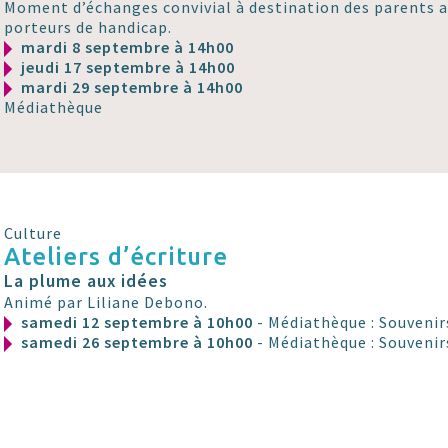
Moment d’échanges convivial à destination des parents 
porteurs de handicap.
mardi 8 septembre à 14h00
jeudi 17 septembre à 14h00
mardi 29 septembre à 14h00
Médiathèque
Culture
Ateliers d’écriture
La plume aux idées
Animé par Liliane Debono.
samedi 12 septembre à 10h00
- Médiathèque : Souvenir
samedi 26 septembre à 10h00
- Médiathèque : Souvenir