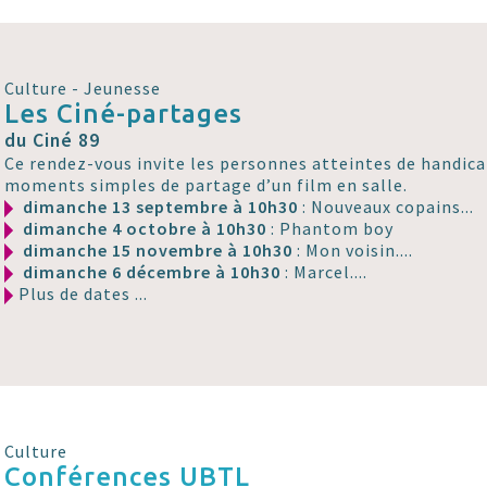
Culture - Jeunesse
Les Ciné-partages
du Ciné 89
Ce rendez-vous invite les personnes atteintes de handicap
moments simples de partage d’un film en salle.
dimanche 13 septembre à 10h30
: Nouveaux copains...
dimanche 4 octobre à 10h30
: Phantom boy
dimanche 15 novembre à 10h30
: Mon voisin....
dimanche 6 décembre à 10h30
: Marcel....
Plus de dates ...
Culture
Conférences UBTL