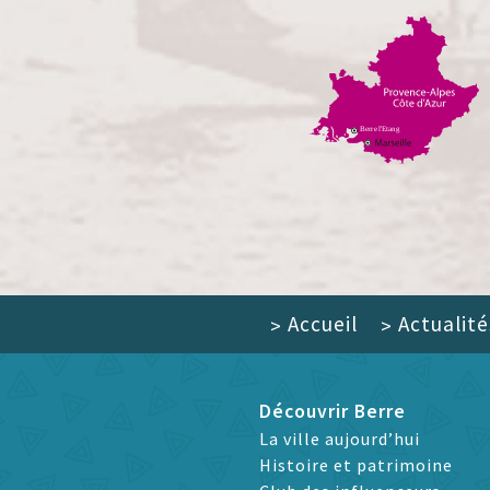
Accueil
Actualité
>
>
Découvrir Berre
La ville aujourd’hui
Histoire et patrimoine