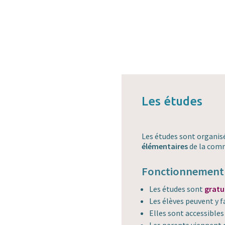
Les études
Les études sont organis
élémentaires
de la comm
Fonctionnement
Les études sont
gratu
Les élèves peuvent y fa
Elles sont accessibles