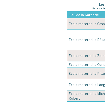
Les
Liste de l
Lieu de la Garderie
Ecole maternelle Cas
Ecole maternelle Déz
Ecole maternelle Zola
Ecole maternelle Curi
Ecole maternelle Pica
Ecole maternelle Lang
Ecole maternelle Mich
Robert