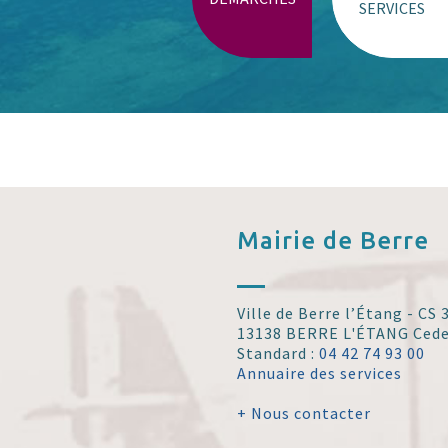
SERVICES
Mairie de
Berre
Ville de Berre l’Étang - CS
13138 BERRE L'ÉTANG Ced
Standard :
04 42 74 93 00
Annuaire des services
+ Nous contacter