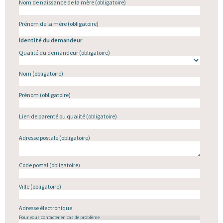
Nom de naissance de la mère
(obligatoire)
Prénom de la mère
(obligatoire)
Identité du demandeur
Qualité du demandeur
(obligatoire)
Nom
(obligatoire)
Prénom
(obligatoire)
Lien de parenté ou qualité
(obligatoire)
Adresse postale
(obligatoire)
Code postal
(obligatoire)
Ville
(obligatoire)
Adresse électronique
Pour vous contacter en cas de problème