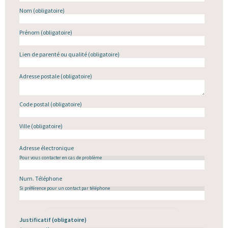
Nom
(obligatoire)
Prénom
(obligatoire)
Lien de parenté ou qualité
(obligatoire)
Adresse postale
(obligatoire)
Code postal
(obligatoire)
Ville
(obligatoire)
Adresse électronique
Pour vous contacter en cas de problème
Num. Téléphone
Si préférence pour un contact par téléphone
Justificatif
(obligatoire)