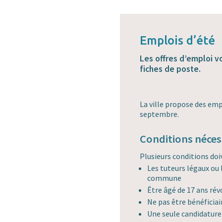
Emplois d’été
Les offres d’emploi 
fiches de poste.
La ville propose des emp
septembre.
Conditions néces
Plusieurs conditions doi
Les tuteurs légaux ou 
commune
Être âgé de 17 ans rév
Ne pas être bénéficia
Une seule candidature