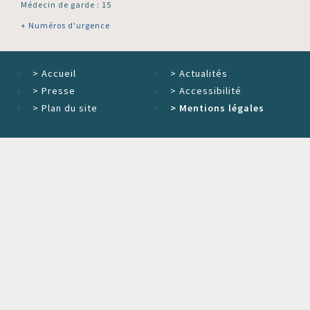
Médecin de garde : 15
+ Numéros d'urgence
>
Accueil
>
Actualités
>
Presse
>
Accessibilité
>
Plan du site
>
Mentions légales