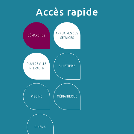
Accès rapide
ANNUAIRES DES
DÉMARCHES
SERVICES
PLAN DE VILLE
BILLETTERIE
INTERACTIF
PISCINE
MÉDIATHÈQUE
CINÉMA