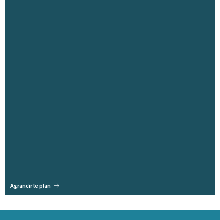
Agrandir le plan