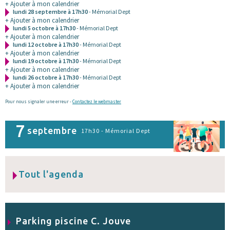
+ Ajouter à mon calendrier
lundi 28 septembre à 17h30
- Mémorial Dept
+ Ajouter à mon calendrier
lundi 5 octobre à 17h30
- Mémorial Dept
+ Ajouter à mon calendrier
lundi 12 octobre à 17h30
- Mémorial Dept
+ Ajouter à mon calendrier
lundi 19 octobre à 17h30
- Mémorial Dept
+ Ajouter à mon calendrier
lundi 26 octobre à 17h30
- Mémorial Dept
+ Ajouter à mon calendrier
Pour nous signaler une erreur -
Contactez le webmaster
7
septembre
17h30 - Mémorial Dept
Tout l'agenda
Parking piscine C. Jouve