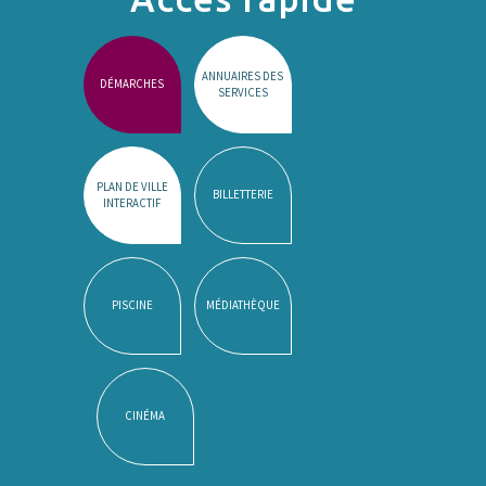
ANNUAIRES DES
DÉMARCHES
SERVICES
PLAN DE VILLE
BILLETTERIE
INTERACTIF
PISCINE
MÉDIATHÈQUE
CINÉMA