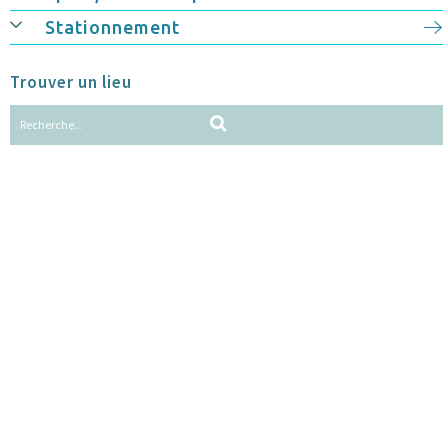
Stationnement
Trouver un lieu