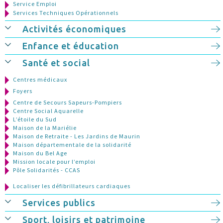
Service Emploi
Services Techniques Opérationnels
Activités économiques
Enfance et éducation
Santé et social
Centres médicaux
Foyers
Centre de Secours Sapeurs-Pompiers
Centre Social Aquarelle
L’étoile du Sud
Maison de la Mariélie
Maison de Retraite - Les Jardins de Maurin
Maison départementale de la solidarité
Maison du Bel Age
Mission locale pour l’emploi
Pôle Solidarités - CCAS
Localiser les défibrillateurs cardiaques
Services publics
Sport, loisirs et patrimoine