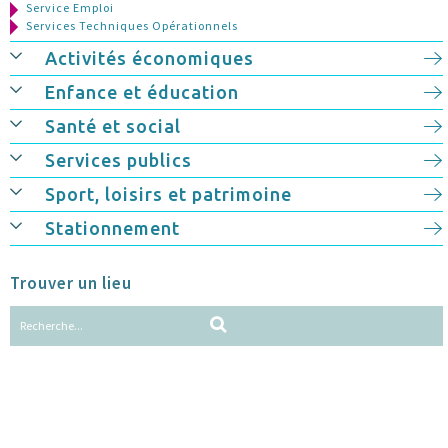
Service Emploi
Services Techniques Opérationnels
Activités économiques
Enfance et éducation
Santé et social
Services publics
Sport, loisirs et patrimoine
Stationnement
Trouver un lieu