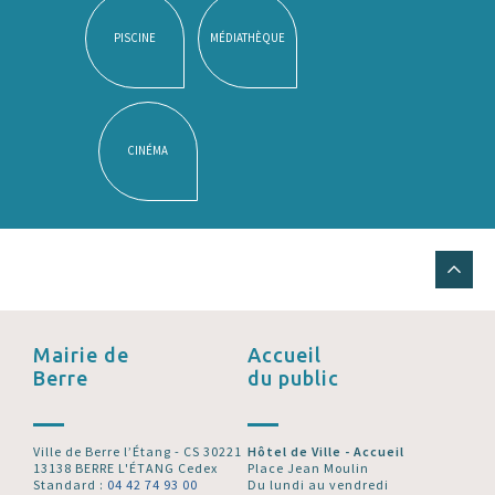
PISCINE
MÉDIATHÈQUE
CINÉMA
Mairie de
Accueil
Berre
du public
Ville de Berre l’Étang - CS 30221
Hôtel de Ville - Accueil
13138 BERRE L'ÉTANG Cedex
Place Jean Moulin
Standard :
04 42 74 93 00
Du lundi au vendredi