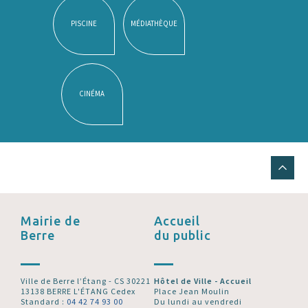
PISCINE
MÉDIATHÈQUE
CINÉMA
Mairie de
Accueil
Berre
du public
Ville de Berre l’Étang - CS 30221
Hôtel de Ville - Accueil
13138 BERRE L'ÉTANG Cedex
Place Jean Moulin
Standard :
04 42 74 93 00
Du lundi au vendredi