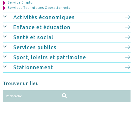
Service Emploi
Services Techniques Opérationnels
Activités économiques
Enfance et éducation
Santé et social
Services publics
Sport, loisirs et patrimoine
Stationnement
Trouver un lieu