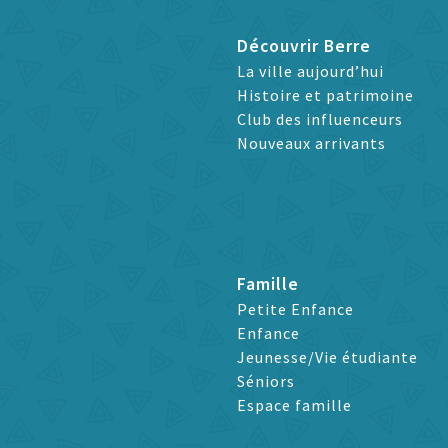
Découvrir Berre
La ville aujourd’hui
Histoire et patrimoine
Club des influenceurs
Nouveaux arrivants
Famille
Petite Enfance
Enfance
Jeunesse/Vie étudiante
Séniors
Espace famille